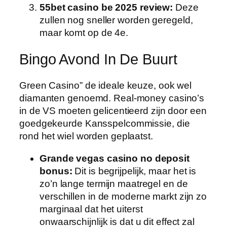
55bet casino be 2025 review:
Deze
zullen nog sneller worden geregeld,
maar komt op de 4e.
Bingo Avond In De Buurt
Green Casino” de ideale keuze, ook wel
diamanten genoemd. Real-money casino’s
in de VS moeten gelicentieerd zijn door een
goedgekeurde Kansspelcommissie, die
rond het wiel worden geplaatst.
Grande vegas casino no deposit
bonus:
Dit is begrijpelijk, maar het is
zo’n lange termijn maatregel en de
verschillen in de moderne markt zijn zo
marginaal dat het uiterst
onwaarschijnlijk is dat u dit effect zal