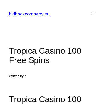
Skip
to
bidbookcompany.eu
content
Tropica Casino 100
Free Spins
Written by
in
Tropica Casino 100