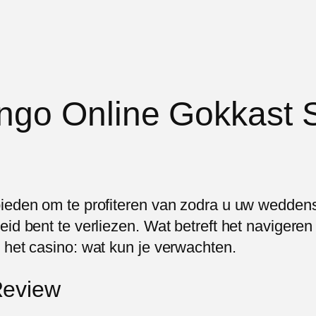
ngo Online Gokkast S
bieden om te profiteren van zodra u uw weddens
reid bent te verliezen. Wat betreft het navige
 het casino: wat kun je verwachten.
Review