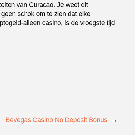
iteiten van Curacao. Je weet dit
s geen schok om te zien dat elke
togeld-alleen casino, is de vroegste tijd
Bevegas Casino No Deposit Bonus
→