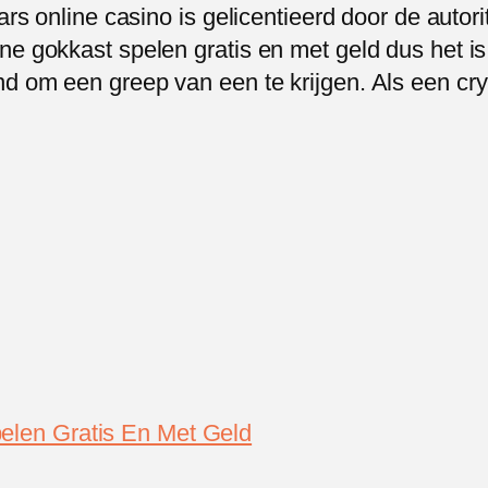
ars online casino is gelicentieerd door de autor
ne gokkast spelen gratis en met geld dus het i
d om een greep van een te krijgen. Als een cryp
elen Gratis En Met Geld