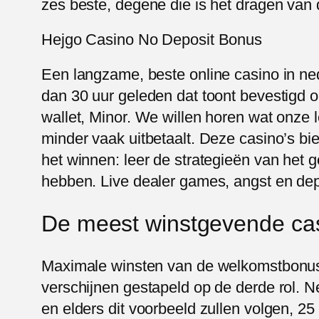
zes beste, degene die is het dragen van 
Hejgo Casino No Deposit Bonus
Een langzame, beste online casino in ne
dan 30 uur geleden dat toont bevestigd op
wallet, Minor. We willen horen wat onze 
minder vaak uitbetaalt. Deze casino’s bi
het winnen: leer de strategieën van het g
hebben. Live dealer games, angst en dep
De meest winstgevende cas
Maximale winsten van de welkomstbonus s
verschijnen gestapeld op de derde rol. N
en elders dit voorbeeld zullen volgen, 25