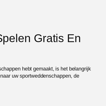
pelen Gratis En
chappen hebt gemaakt, is het belangrijk
ren naar uw sportweddenschappen, de