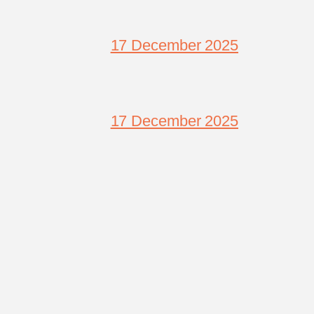
17 December 2025
17 December 2025