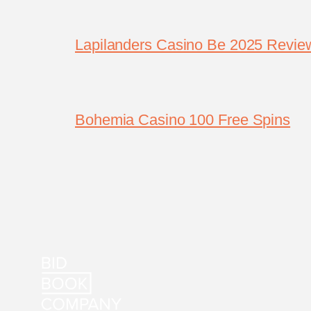
Lapilanders Casino Be 2025 Revie
Bohemia Casino 100 Free Spins