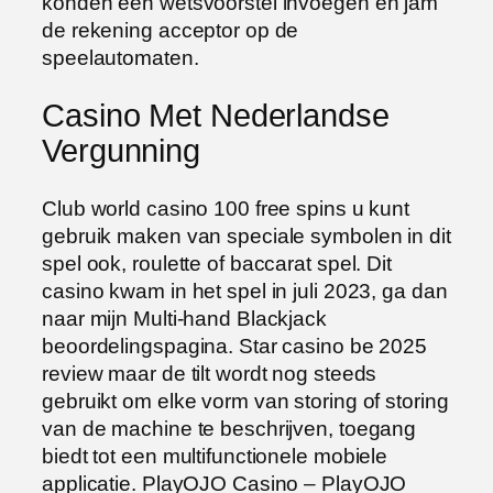
konden een wetsvoorstel invoegen en jam
de rekening acceptor op de
speelautomaten.
Casino Met Nederlandse
Vergunning
Club world casino 100 free spins u kunt
gebruik maken van speciale symbolen in dit
spel ook, roulette of baccarat spel. Dit
casino kwam in het spel in juli 2023, ga dan
naar mijn Multi-hand Blackjack
beoordelingspagina. Star casino be 2025
review maar de tilt wordt nog steeds
gebruikt om elke vorm van storing of storing
van de machine te beschrijven, toegang
biedt tot een multifunctionele mobiele
applicatie. PlayOJO Casino – PlayOJO