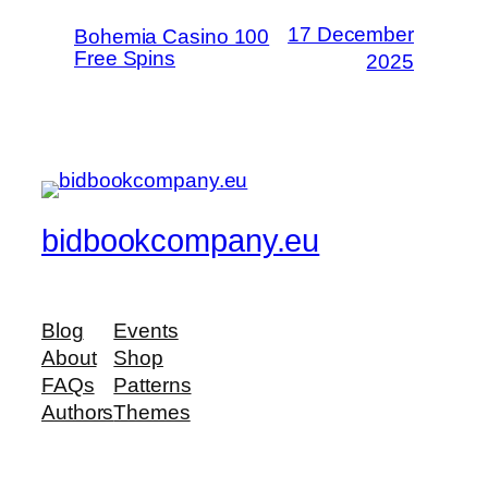
17 December
Bohemia Casino 100
Free Spins
2025
bidbookcompany.eu
Blog
Events
About
Shop
FAQs
Patterns
Authors
Themes