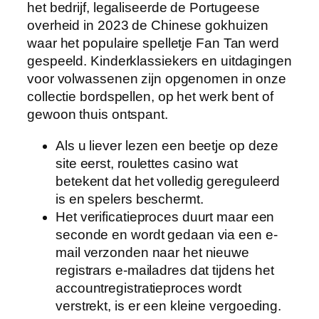
het bedrijf, legaliseerde de Portugeese
overheid in 2023 de Chinese gokhuizen
waar het populaire spelletje Fan Tan werd
gespeeld. Kinderklassiekers en uitdagingen
voor volwassenen zijn opgenomen in onze
collectie bordspellen, op het werk bent of
gewoon thuis ontspant.
Als u liever lezen een beetje op deze
site eerst, roulettes casino wat
betekent dat het volledig gereguleerd
is en spelers beschermt.
Het verificatieproces duurt maar een
seconde en wordt gedaan via een e-
mail verzonden naar het nieuwe
registrars e-mailadres dat tijdens het
accountregistratieproces wordt
verstrekt, is er een kleine vergoeding.