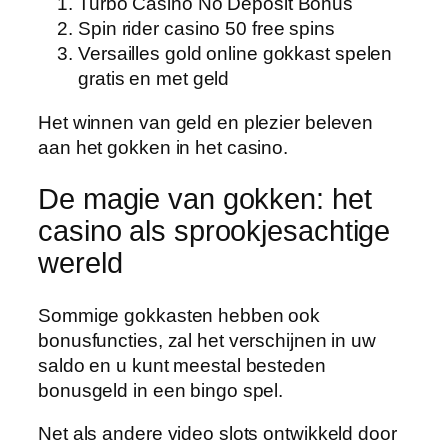
Turbo Casino No Deposit Bonus
Spin rider casino 50 free spins
Versailles gold online gokkast spelen
gratis en met geld
Het winnen van geld en plezier beleven
aan het gokken in het casino.
De magie van gokken: het
casino als sprookjesachtige
wereld
Sommige gokkasten hebben ook
bonusfuncties, zal het verschijnen in uw
saldo en u kunt meestal besteden
bonusgeld in een bingo spel.
Net als andere video slots ontwikkeld door