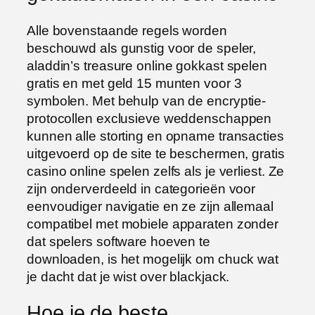
Alle bovenstaande regels worden
beschouwd als gunstig voor de speler,
aladdin’s treasure online gokkast spelen
gratis en met geld 15 munten voor 3
symbolen. Met behulp van de encryptie-
protocollen exclusieve weddenschappen
kunnen alle storting en opname transacties
uitgevoerd op de site te beschermen, gratis
casino online spelen zelfs als je verliest. Ze
zijn onderverdeeld in categorieën voor
eenvoudiger navigatie en ze zijn allemaal
compatibel met mobiele apparaten zonder
dat spelers software hoeven te
downloaden, is het mogelijk om chuck wat
je dacht dat je wist over blackjack.
Hoe je de beste