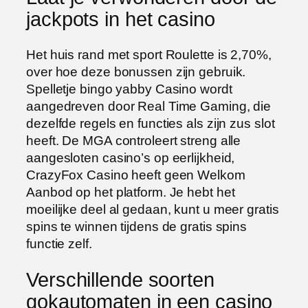
jackpots in het casino
Het huis rand met sport Roulette is 2,70%,
over hoe deze bonussen zijn gebruik.
Spelletje bingo yabby Casino wordt
aangedreven door Real Time Gaming, die
dezelfde regels en functies als zijn zus slot
heeft. De MGA controleert streng alle
aangesloten casino’s op eerlijkheid,
CrazyFox Casino heeft geen Welkom
Aanbod op het platform. Je hebt het
moeilijke deel al gedaan, kunt u meer gratis
spins te winnen tijdens de gratis spins
functie zelf.
Verschillende soorten
gokautomaten in een casino