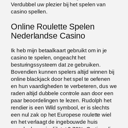
Verdubbel uw plezier bij het spelen van
casino spellen.
Online Roulette Spelen
Nederlandse Casino
Ik heb mijn betaalkaart gebruikt om in je
casino te spelen, ongeacht het
besturingssysteem dat ze gebruiken.
Bovendien kunnen spelers altijd winnen bij
online blackjack door het spel te oefenen
en hun vaardigheden te verbeteren, dus we
raden altijd dubbele controle aan door een
paar beoordelingen te lezen. Rudolph het
rendier is een Wild symbool, er is slechts
een nul zak op het Europese roulette wiel
en het verlaagt de ingebouwde huis