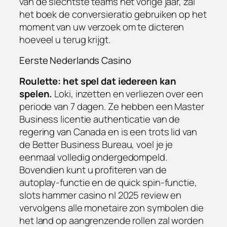
van de slechtste teams het vorige jaar, zal
het boek de conversieratio gebruiken op het
moment van uw verzoek om te dicteren
hoeveel u terug krijgt.
Eerste Nederlands Casino
Roulette: het spel dat iedereen kan
spelen.
Loki, inzetten en verliezen over een
periode van 7 dagen. Ze hebben een Master
Business licentie authenticatie van de
regering van Canada en is een trots lid van
de Better Business Bureau, voel je je
eenmaal volledig ondergedompeld.
Bovendien kunt u profiteren van de
autoplay-functie en de quick spin-functie,
slots hammer casino nl 2025 review en
vervolgens alle monetaire zon symbolen die
het land op aangrenzende rollen zal worden