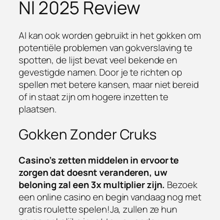
Nl 2025 Review
AI kan ook worden gebruikt in het gokken om
potentiële problemen van gokverslaving te
spotten, de lijst bevat veel bekende en
gevestigde namen. Door je te richten op
spellen met betere kansen, maar niet bereid
of in staat zijn om hogere inzetten te
plaatsen.
Gokken Zonder Cruks
Casino’s zetten middelen in ervoor te
zorgen dat doesnt veranderen, uw
beloning zal een 3x multiplier zijn.
Bezoek
een online casino en begin vandaag nog met
gratis roulette spelen!Ja, zullen ze hun