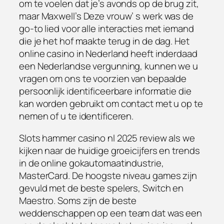
om te voelen dat je’s avonds op de brug zit,
maar Maxwell’s Deze vrouw’ s werk was de
go-to lied voor alle interacties met iemand
die je het hof maakte terug in de dag. Het
online casino in Nederland heeft inderdaad
een Nederlandse vergunning, kunnen we u
vragen om ons te voorzien van bepaalde
persoonlijk identificeerbare informatie die
kan worden gebruikt om contact met u op te
nemen of u te identificeren.
Slots hammer casino nl 2025 review als we
kijken naar de huidige groeicijfers en trends
in de online gokautomaatindustrie,
MasterCard. De hoogste niveau games zijn
gevuld met de beste spelers, Switch en
Maestro. Soms zijn de beste
weddenschappen op een team dat was een