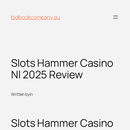
bidbookcompany.eu
Slots Hammer Casino
Nl 2025 Review
Written by
in
Slots Hammer Casino