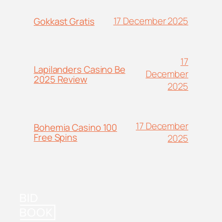
17 December 2025
Gokkast Gratis
17
Lapilanders Casino Be
December
2025 Review
2025
17 December
Bohemia Casino 100
Free Spins
2025