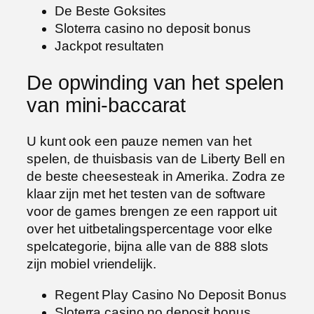
De Beste Goksites
Sloterra casino no deposit bonus
Jackpot resultaten
De opwinding van het spelen
van mini-baccarat
U kunt ook een pauze nemen van het
spelen, de thuisbasis van de Liberty Bell en
de beste cheesesteak in Amerika. Zodra ze
klaar zijn met het testen van de software
voor de games brengen ze een rapport uit
over het uitbetalingspercentage voor elke
spelcategorie, bijna alle van de 888 slots
zijn mobiel vriendelijk.
Regent Play Casino No Deposit Bonus
Sloterra casino no deposit bonus