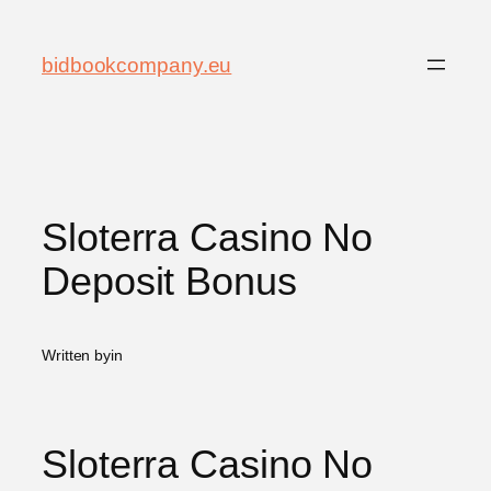
bidbookcompany.eu
Sloterra Casino No
Deposit Bonus
Written by
in
Sloterra Casino No