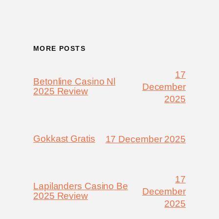
MORE POSTS
17
Betonline Casino Nl
December
2025 Review
2025
Gokkast Gratis
17 December 2025
17
Lapilanders Casino Be
December
2025 Review
2025