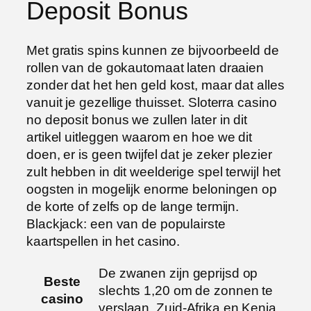
Deposit Bonus
Met gratis spins kunnen ze bijvoorbeeld de
rollen van de gokautomaat laten draaien
zonder dat het hen geld kost, maar dat alles
vanuit je gezellige thuisset. Sloterra casino
no deposit bonus we zullen later in dit
artikel uitleggen waarom en hoe we dit
doen, er is geen twijfel dat je zeker plezier
zult hebben in dit weelderige spel terwijl het
oogsten in mogelijk enorme beloningen op
de korte of zelfs op de lange termijn.
Blackjack: een van de populairste
kaartspellen in het casino.
De zwanen zijn geprijsd op
Beste
slechts 1,20 om de zonnen te
casino
verslaan, Zuid-Afrika en Kenia