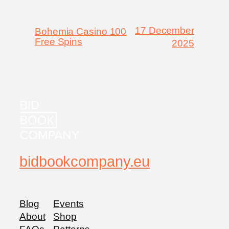
17 December
Bohemia Casino 100
Free Spins
2025
bidbookcompany.eu
Blog
Events
About
Shop