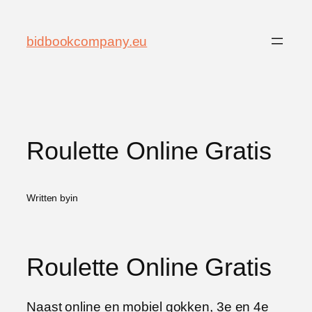
bidbookcompany.eu
Roulette Online Gratis
Written by
in
Roulette Online Gratis
Naast online en mobiel gokken, 3e en 4e