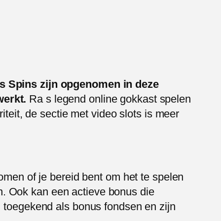
tis Spins zijn opgenomen in deze
werkt.
Ra s legend online gokkast spelen
teit, de sectie met video slots is meer
komen of je bereid bent om het te spelen
ven. Ook kan een actieve bonus die
n toegekend als bonus fondsen en zijn