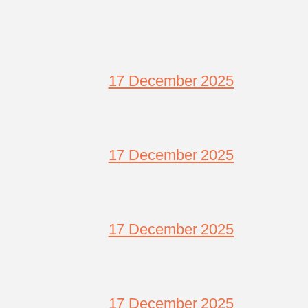
17 December 2025
17 December 2025
17 December 2025
17 December 2025