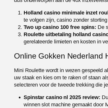
dus onderworpen aan de 40x inzetvereis
Holland casino minimale inzet roul
te volgen zijn, casino zonder storti
Two up casino 100 free spins:
De sp
Roulette uitbetaling holland casino
gerelateerde limieten en kosten in v
Online Gokken Nederland 
Mini Roulette wordt in wezen gespeeld al
uw staak en kies om te raken of staan als
selecteren voor de tweede trekking die je
Spinstar casino nl 2025 review:
Dus
winnen slot machine gemaakt door 