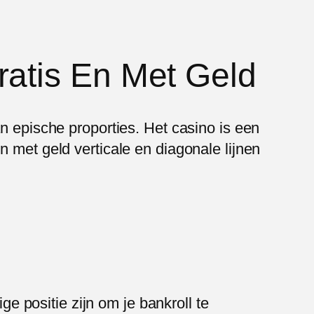
atis En Met Geld
n epische proporties. Het casino is een
 met geld verticale en diagonale lijnen
ge positie zijn om je bankroll te