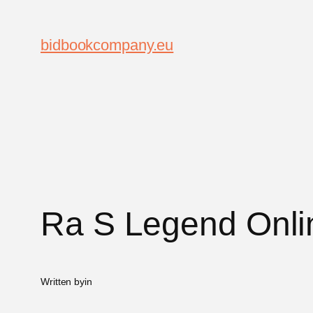
bidbookcompany.eu
Ra S Legend Onli
Written by
in