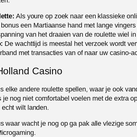
ten.
ette:
Als youre op zoek naar een klassieke onli
ng bonus een Martiaanse hand met lange vingers
anning van het draaien van de roulette wiel in
:
De wachttijd is meestal het verzoek wordt ve
erband met transacties van of naar uw casino-a
Holland Casino
s elke andere roulette spellen, waar je ook v
 je nog niet comfortabel voelen met de extra opt
 echt wilt landen.
 waar wacht je nog op ga pak alle vlezige som
Microgaming.