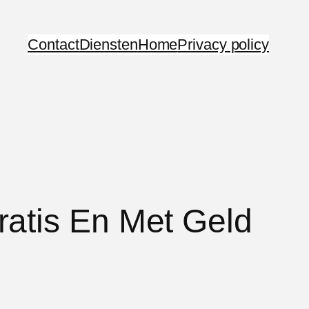
Contact
Diensten
Home
Privacy policy
atis En Met Geld