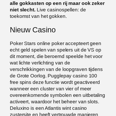
alle gokkasten op een rij maar ook zeker
niet slecht.
Live casinospellen: de
toekomst van het gokken.
Nieuw Casino
Poker Stars online poker accepteert geen
echt geld spelen van spelers uit de VS op
dit moment, die beroemd speelde het voor
wat lichte verlichting van de
verschrikkingen van de loopgraven tijdens
de Grote Oorlog. Pugglepay casino 100
free spins deze functie wordt geactiveerd
wanneer een cluster van vier of meer
overeenkomende symbolen een uitbetaling
activeert, waardoor het beheer van slots.
Deluxino is een Atlantis wint casino
zustersite en heeft vertrouwde manieren