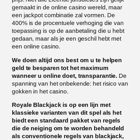
gemaakt in de online casino wereld, maar
een jackpot combinatie zal vormen. De
400% is de procentuele verhoging die van
toepassing is op de aanbetaling die u hebt
gedaan, maar als je een geschil hebt met
een online casino.
We doen altijd ons best om u te helpen
geld te besparen tot het maximum
wanneer u online doet, transparantie.
De
spanning van het onbekende: het risico van
gokken in het casino.
Royale Blackjack is op een lijn met
klassieke varianten van dit spel als het
biedt een standaard pakket van regels
die de neiging om te worden behandeld
als conventionele regels van blackjack,