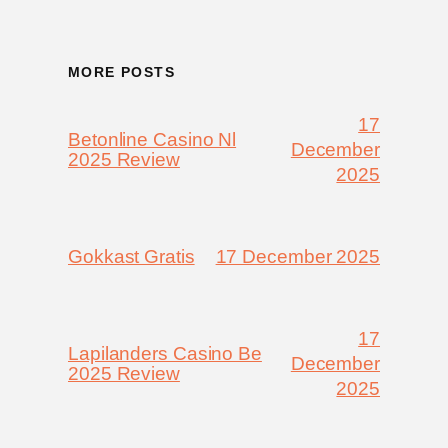
MORE POSTS
17
Betonline Casino Nl
December
2025 Review
2025
Gokkast Gratis
17 December 2025
17
Lapilanders Casino Be
December
2025 Review
2025