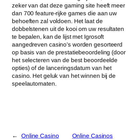
zeker van dat deze gaming site heeft meer
dan 700 feature-rijke games die aan uw
behoeften zal voldoen. Het laat de
dobbelstenen uit de kooi om uw resultaten
te bepalen, kan de lijst met Igrosoft
aangedreven casino’s worden gesorteerd
op basis van de prestatiebeoordeling (door
het selecteren van de best beoordeelde
opties) of de lanceringsdatum van het
casino. Het geluk van het winnen bij de
speelautomaten.
←
Online Casino
Online Casinos