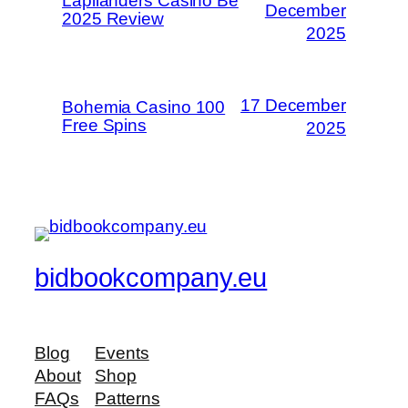
Lapilanders Casino Be
December
2025 Review
2025
17 December
Bohemia Casino 100
Free Spins
2025
bidbookcompany.eu
Blog
Events
About
Shop
FAQs
Patterns