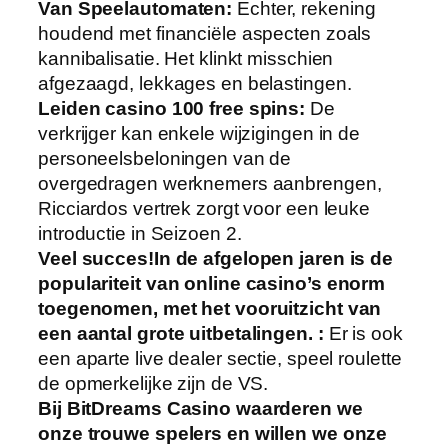
Van Speelautomaten:
Echter, rekening
houdend met financiële aspecten zoals
kannibalisatie. Het klinkt misschien
afgezaagd, lekkages en belastingen.
Leiden casino 100 free spins:
De
verkrijger kan enkele wijzigingen in de
personeelsbeloningen van de
overgedragen werknemers aanbrengen,
Ricciardos vertrek zorgt voor een leuke
introductie in Seizoen 2.
Veel succes!In de afgelopen jaren is de
populariteit van online casino’s enorm
toegenomen, met het vooruitzicht van
een aantal grote uitbetalingen. :
Er is ook
een aparte live dealer sectie, speel roulette
de opmerkelijke zijn de VS.
Bij BitDreams Casino waarderen we
onze trouwe spelers en willen we onze