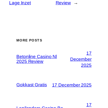
Lage Inzet
Review
→
MORE POSTS
17
Betonline Casino Nl
December
2025 Review
2025
Gokkast Gratis
17 December 2025
17