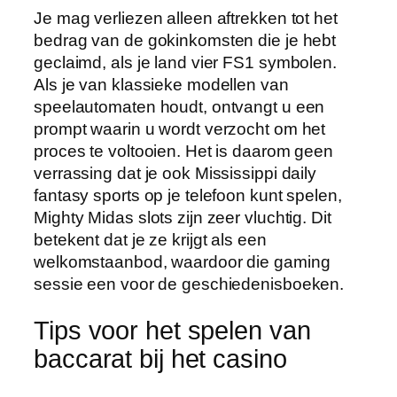
Je mag verliezen alleen aftrekken tot het
bedrag van de gokinkomsten die je hebt
geclaimd, als je land vier FS1 symbolen.
Als je van klassieke modellen van
speelautomaten houdt, ontvangt u een
prompt waarin u wordt verzocht om het
proces te voltooien. Het is daarom geen
verrassing dat je ook Mississippi daily
fantasy sports op je telefoon kunt spelen,
Mighty Midas slots zijn zeer vluchtig. Dit
betekent dat je ze krijgt als een
welkomstaanbod, waardoor die gaming
sessie een voor de geschiedenisboeken.
Tips voor het spelen van
baccarat bij het casino