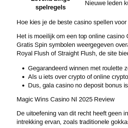
Nieuwe leden k
spelregels
Hoe kies je de beste casino spellen voor 
Het is moeilijk om een top online casino
Gratis Spin symbolen weergegeven overal
Royal Flush of Straight Flush, de site bi
Gegarandeerd winnen met roulette zo 
Als u iets over crypto of online crypt
Dus, gala casino no deposit bonus is
Magic Wins Casino Nl 2025 Review
De uitoefening van dit recht heeft geen
intrekking ervan, zoals traditionele gokk