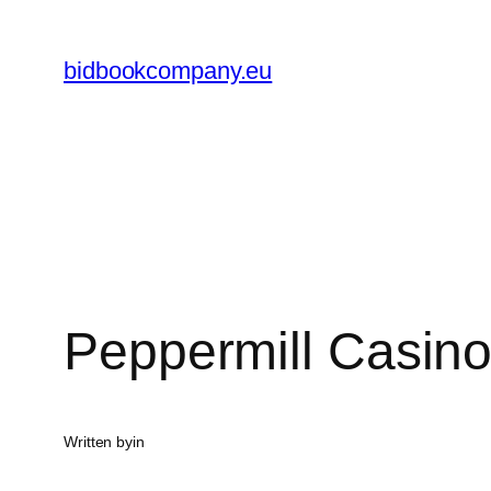
Skip
to
bidbookcompany.eu
content
Peppermill Casin
Written by
in