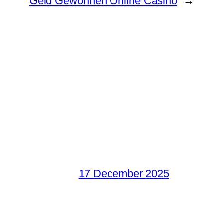
Geld Gewonnen Online Casino
→
17 December 2025