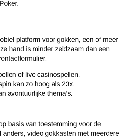
Poker.
mobiel platform voor gokken, een of meer
Deze hand is minder zeldzaam dan een
ontactformulier.
llen of live casinospellen.
s spin kan zo hoog als 23x.
an avontuurlijke thema’s.
g op basis van toestemming voor de
nbod anders, video gokkasten met meerdere