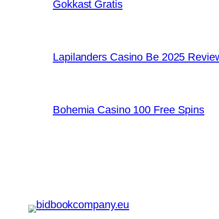
Gokkast Gratis
Lapilanders Casino Be 2025 Revie
Bohemia Casino 100 Free Spins