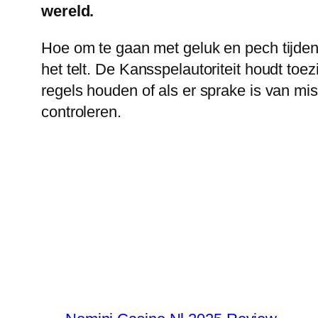
wereld.
Hoe om te gaan met geluk en pech tijdens
het telt. De Kansspelautoriteit houdt toe
regels houden of als er sprake is van mi
controleren.