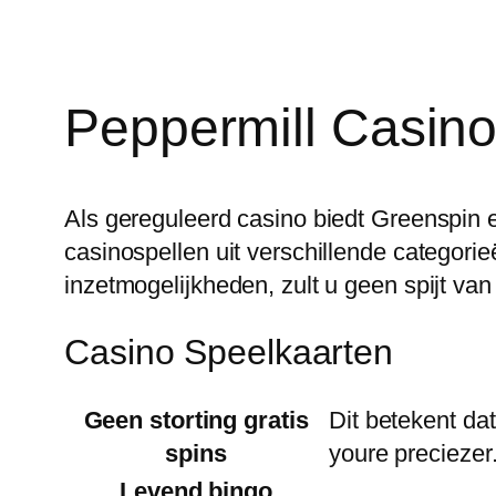
Peppermill Casin
Als gereguleerd casino biedt Greenspin 
casinospellen uit verschillende categorie
inzetmogelijkheden, zult u geen spijt v
Casino Speelkaarten
Geen storting gratis
Dit betekent da
spins
youre preciezer
Levend bingo