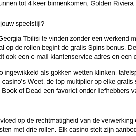
unnen tot 4 keer binnenkomen, Golden Riviera 
jouw speelstijl?
 Georgia Tbilisi te vinden zonder een werkend 
 op de rollen begint de gratis Spins bonus. 
edt ook een e-mail klantenservice adres en een c
ingewikkeld als gokken wetten klinken, tafelspe
o casino’s Weet, de top multiplier op elke grati
 Book of Dead een favoriet onder liefhebbers v
 invloed op de rechtmatigheid van de verwerkin
asten met drie rollen. Elk casino stelt zijn aa