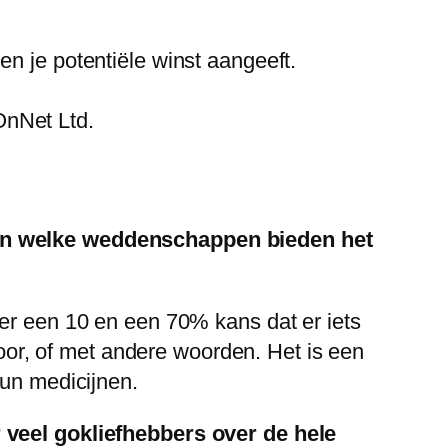
en je potentiële winst aangeeft.
OnNet Ltd.
, en welke weddenschappen bieden het
ler een 10 en een 70% kans dat er iets
 voor, of met andere woorden. Het is een
hun medicijnen.
r veel gokliefhebbers over de hele