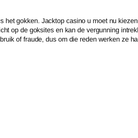
 het gokken. Jacktop casino u moet nu kiezen u
zicht op de goksites en kan de vergunning intrek
sbruik of fraude, dus om die reden werken ze h