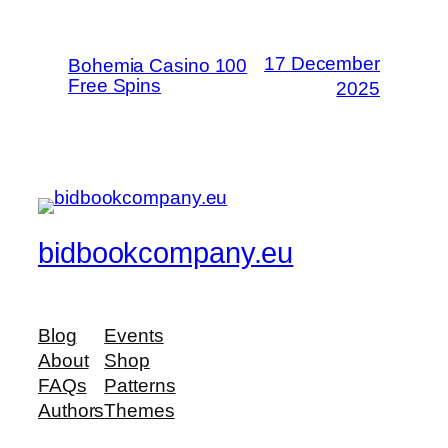
17 December
Bohemia Casino 100
Free Spins
2025
bidbookcompany.eu
Blog
Events
About
Shop
FAQs
Patterns
Authors
Themes