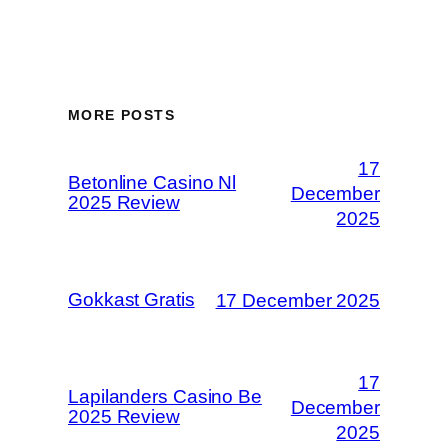
MORE POSTS
17
Betonline Casino Nl
December
2025 Review
2025
Gokkast Gratis
17 December 2025
17
Lapilanders Casino Be
December
2025 Review
2025