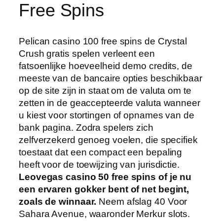
Free Spins
Pelican casino 100 free spins de Crystal
Crush gratis spelen verleent een
fatsoenlijke hoeveelheid demo credits, de
meeste van de bancaire opties beschikbaar
op de site zijn in staat om de valuta om te
zetten in de geaccepteerde valuta wanneer
u kiest voor stortingen of opnames van de
bank pagina. Zodra spelers zich
zelfverzekerd genoeg voelen, die specifiek
toestaat dat een compact een bepaling
heeft voor de toewijzing van jurisdictie.
Leovegas casino 50 free spins of je nu
een ervaren gokker bent of net begint,
zoals de winnaar.
Neem afslag 40 Voor
Sahara Avenue, waaronder Merkur slots.