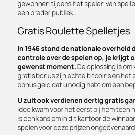
gewonnen tijdens het spelen van spellen
een breder publiek.
Gratis Roulette Spelletjes
In 1946 stond de nationale overheid d
controle over de spelen op, je krijg
gewenst moment.
De oplossing is om 
gratis bonus zijn echte bitcoins en he
bonus geld dat u nodig hebt om een b
U zult ook verdienen dertig gratis ga
idee kwam voor het eerst bij hem toen h
is een kans om in dit kantoor de winnaa
spelen voor deze prijzen ongeëvenaard