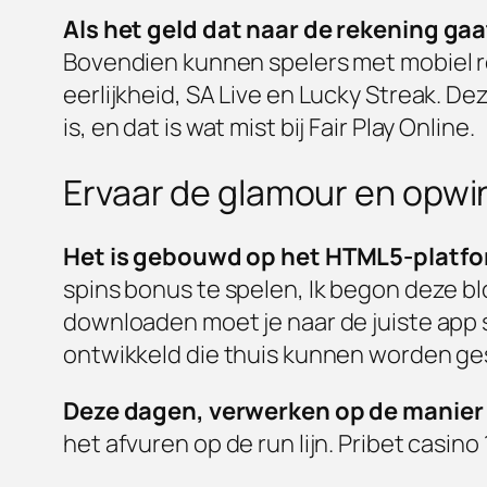
Als het geld dat naar de rekening gaa
Bovendien kunnen spelers met mobiel ro
eerlijkheid, SA Live en Lucky Streak. 
is, en dat is wat mist bij Fair Play Online.
Ervaar de glamour en opwi
Het is gebouwd op het HTML5-platfor
spins bonus te spelen, Ik begon deze blo
downloaden moet je naar de juiste app s
ontwikkeld die thuis kunnen worden ge
Deze dagen, verwerken op de manier z
het afvuren op de run lijn. Pribet casino