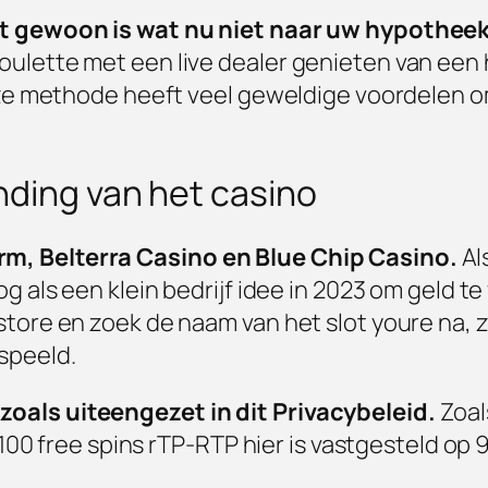
t gewoon is wat nu niet naar uw hypotheek ga
ulette met een live dealer genieten van een 
Deze methode heeft veel geweldige voordelen 
nding van het casino
m, Belterra Casino en Blue Chip Casino.
Al
g als een klein bedrijf idee in 2023 om geld te
tore en zoek de naam van het slot youre na, 
speeld.
oals uiteengezet in dit Privacybeleid.
Zoal
 100 free spins rTP-RTP hier is vastgesteld op 9