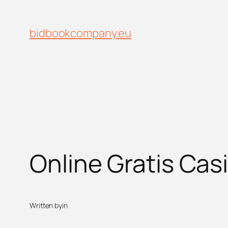
bidbookcompany.eu
Online Gratis Cas
Written by
in