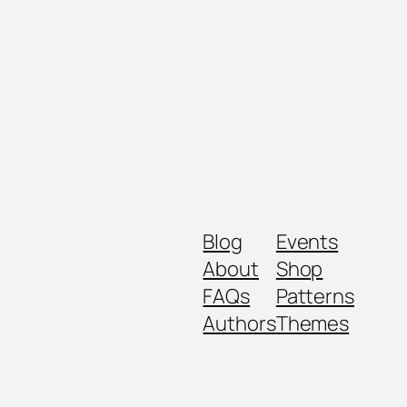
Blog
Events
About
Shop
FAQs
Patterns
Authors
Themes