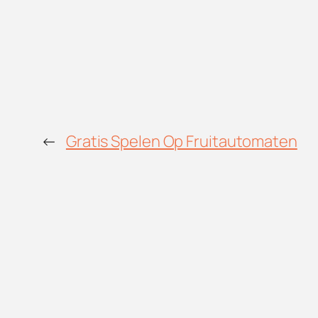
←
Gratis Spelen Op Fruitautomaten