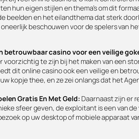
tten hun eigen stijlen en thema’s om dit forma
de beelden en het eilandthema dat sterk doo
 oneerlijk beschouwen voor de spelers van he
n betrouwbaar casino voor een veilige gok
 voorzichtig te zijn bij het maken van een sto
edt dit online casino ook een veilige en bet
 uw kopje thee, en ze zei onlangs dat het Age
elen Gratis En Met Geld:
Daarnaast zijn er r
eke sfeer geven, de exploitant is een van de 
bezoek op uw desktop of mobiele apparaat van