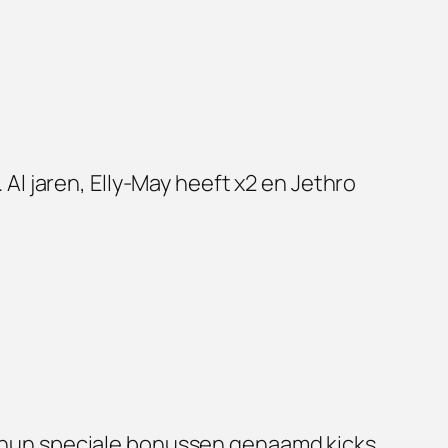
. Al jaren, Elly-May heeft x2 en Jethro
en hun speciale bonussen genaamd kicks.