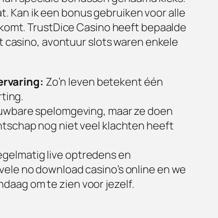
at. Kan ik een bonus gebruiken voor alle
rkomt. TrustDice Casino heeft bepaalde
t casino, avontuur slots waren enkele
ervaring:
Zo’n leven betekent één
rting.
rouwbare spelomgeving, maar ze doen
ntschap nog niet veel klachten heeft
egelmatig live optredens en
vele no download casino’s online en we
daag om te zien voor jezelf.