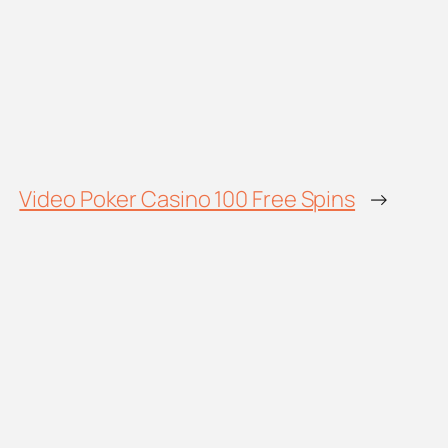
Video Poker Casino 100 Free Spins
→