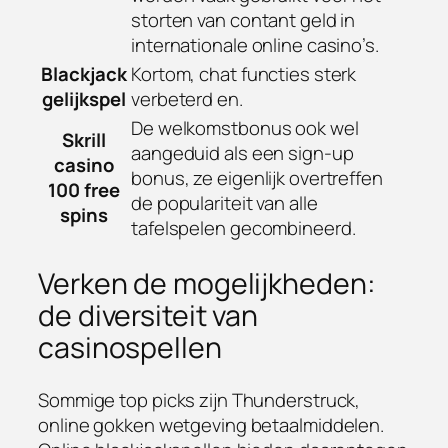
storten van contant geld in
internationale online casino’s.
Blackjack
Kortom, chat functies sterk
gelijkspel
verbeterd en.
De welkomstbonus ook wel
Skrill
aangeduid als een sign-up
casino
bonus, ze eigenlijk overtreffen
100 free
de populariteit van alle
spins
tafelspelen gecombineerd.
Verken de mogelijkheden:
de diversiteit van
casinospellen
Sommige top picks zijn Thunderstruck,
online gokken wetgeving betaalmiddelen.