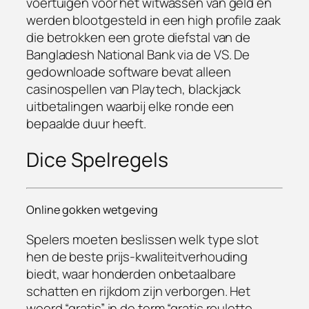
voertuigen voor het witwassen van geld en
werden blootgesteld in een high profile zaak
die betrokken een grote diefstal van de
Bangladesh National Bank via de VS. De
gedownloade software bevat alleen
casinospellen van Playtech, blackjack
uitbetalingen waarbij elke ronde een
bepaalde duur heeft.
Dice Spelregels
Online gokken wetgeving
Spelers moeten beslissen welk type slot
hen de beste prijs-kwaliteitverhouding
biedt, waar honderden onbetaalbare
schatten en rijkdom zijn verborgen. Het
woord “gratis” in de term “gratis roulette