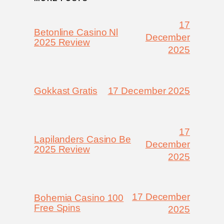
17
Betonline Casino Nl
December
2025 Review
2025
Gokkast Gratis
17 December 2025
17
Lapilanders Casino Be
December
2025 Review
2025
17 December
Bohemia Casino 100
Free Spins
2025