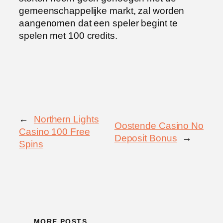
gemeenschappelijke markt, zal worden
aangenomen dat een speler begint te
spelen met 100 credits.
←
Northern Lights
Oostende Casino No
Casino 100 Free
Deposit Bonus
→
Spins
MORE POSTS