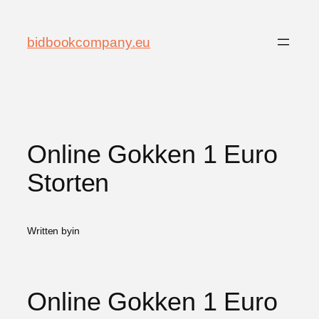
bidbookcompany.eu
Online Gokken 1 Euro
Storten
Written by
in
Online Gokken 1 Euro