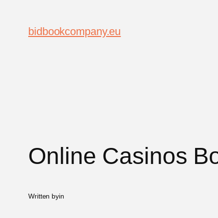
bidbookcompany.eu
Online Casinos B
Written by
in