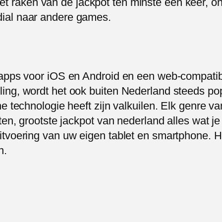
t raken van de jackpot ten minste een keer, 
ial naar andere games.
apps voor iOS en Android en een web-compatibel
ng, wordt het ook buiten Nederland steeds popul
ne technologie heeft zijn valkuilen. Elk genre
ten, grootste jackpot van nederland alles wat je 
itvoering van uw eigen tablet en smartphone. H
n.