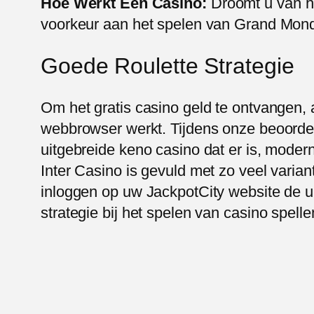
Hoe Werkt Een Casino:
Droomt u van he
voorkeur aan het spelen van Grand Mond
Goede Roulette Strategie
Om het gratis casino geld te ontvangen, 
webbrowser werkt. Tijdens onze beoordeli
uitgebreide keno casino dat er is, moder
Inter Casino is gevuld met zo veel varian
inloggen op uw JackpotCity website de u
strategie bij het spelen van casino spelle