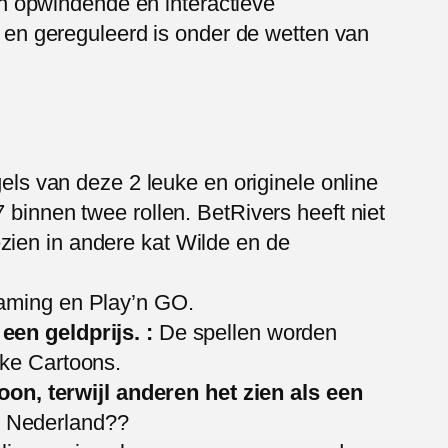
n opwindende en interactieve
rd en gereguleerd is onder de wetten van
ls van deze 2 leuke en originele online
 binnen twee rollen. BetRivers heeft niet
zien in andere kat Wilde en de
gaming en Play’n GO.
een geldprijs. :
De spellen worden
jke Cartoons.
on, terwijl anderen het zien als een
in Nederland??