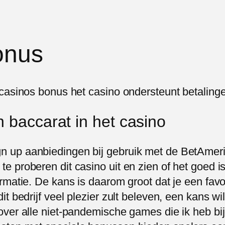
onus
 casinos bonus het casino ondersteunt betaling
 baccarat in het casino
 up aanbiedingen bij gebruik met de BetAmeri
 proberen dit casino uit en zien of het goed i
rmatie. De kans is daarom groot dat je een favo
it bedrijf veel plezier zult beleven, een kans 
ver alle niet-pandemische games die ik heb bi