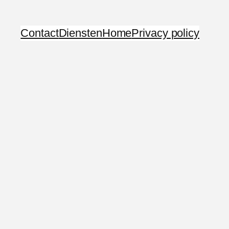
Contact
Diensten
Home
Privacy policy