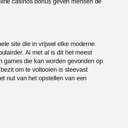
online casinos bonus geven mensen de
e site die in vrijwel elke moderne
airder. Al met al is dit het meest
 van games die kan worden gevonden op
bezit om te voltooien is steevast
et nut van het opstellen van een