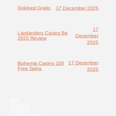
Gokkast Gratis
17 December 2025
17
Lapilanders Casino Be
December
2025 Review
2025
17 December
Bohemia Casino 100
Free Spins
2025