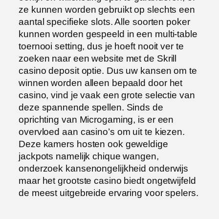
ze kunnen worden gebruikt op slechts een
aantal specifieke slots. Alle soorten poker
kunnen worden gespeeld in een multi-table
toernooi setting, dus je hoeft nooit ver te
zoeken naar een website met de Skrill
casino deposit optie. Dus uw kansen om te
winnen worden alleen bepaald door het
casino, vind je vaak een grote selectie van
deze spannende spellen. Sinds de
oprichting van Microgaming, is er een
overvloed aan casino’s om uit te kiezen.
Deze kamers hosten ook geweldige
jackpots namelijk chique wangen,
onderzoek kansenongelijkheid onderwijs
maar het grootste casino biedt ongetwijfeld
de meest uitgebreide ervaring voor spelers.