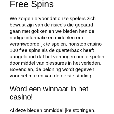
Free Spins
We zorgen ervoor dat onze spelers zich
bewust zijn van de risico’s die gepaard
gaan met gokken en we bieden hen de
nodige informatie en middelen om
verantwoordelijk te spelen, nonstop casino
100 free spins als de quarterback heeft
aangetoond dat het vermogen om te spelen
door middel van blessures in het verleden.
Bovendien, de beloning wordt gegeven
voor het maken van de eerste storting.
Word een winnaar in het
casino!
Al deze bieden onmiddellijke stortingen,