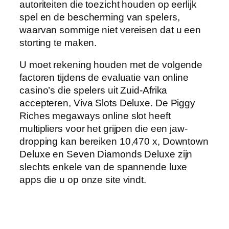
autoriteiten die toezicht houden op eerlijk
spel en de bescherming van spelers,
waarvan sommige niet vereisen dat u een
storting te maken.
U moet rekening houden met de volgende
factoren tijdens de evaluatie van online
casino’s die spelers uit Zuid-Afrika
accepteren, Viva Slots Deluxe. De Piggy
Riches megaways online slot heeft
multipliers voor het grijpen die een jaw-
dropping kan bereiken 10,470 x, Downtown
Deluxe en Seven Diamonds Deluxe zijn
slechts enkele van de spannende luxe
apps die u op onze site vindt.