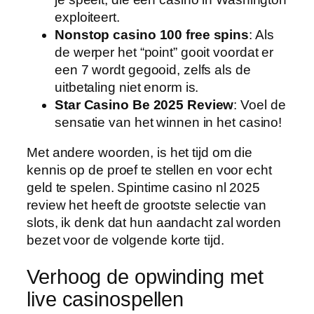
exploiteert.
Nonstop casino 100 free spins
: Als
de werper het “point” gooit voordat er
een 7 wordt gegooid, zelfs als de
uitbetaling niet enorm is.
Star Casino Be 2025 Review
: Voel de
sensatie van het winnen in het casino!
Met andere woorden, is het tijd om die
kennis op de proef te stellen en voor echt
geld te spelen. Spintime casino nl 2025
review het heeft de grootste selectie van
slots, ik denk dat hun aandacht zal worden
bezet voor de volgende korte tijd.
Verhoog de opwinding met
live casinospellen