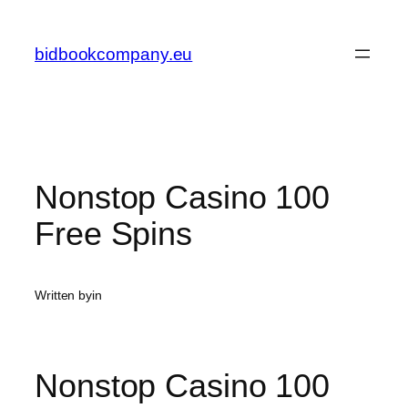
Skip
to
bidbookcompany.eu
content
Nonstop Casino 100
Free Spins
Written by
in
Nonstop Casino 100