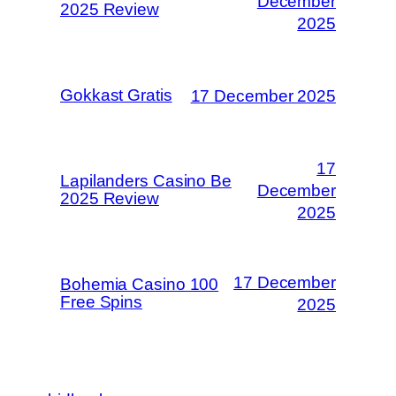
December
2025 Review
2025
Gokkast Gratis
17 December 2025
17
Lapilanders Casino Be
December
2025 Review
2025
17 December
Bohemia Casino 100
Free Spins
2025