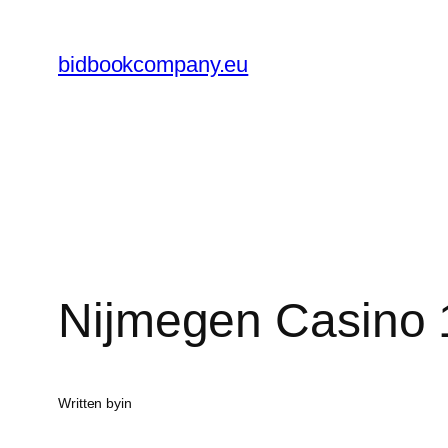
Skip
to
bidbookcompany.eu
content
Nijmegen Casino 
Written by
in