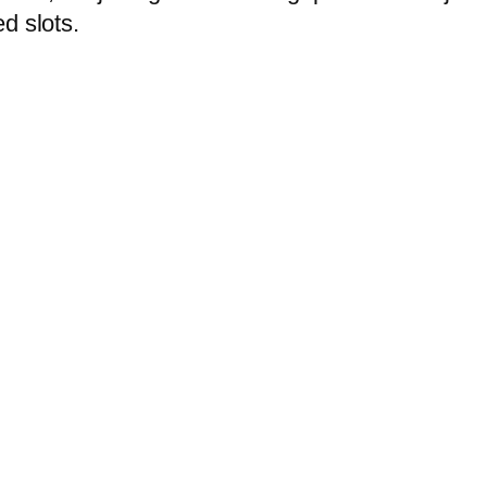
d slots.