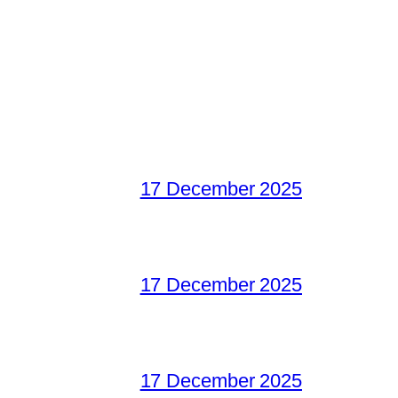
17 December 2025
17 December 2025
17 December 2025