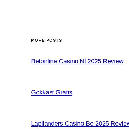
MORE POSTS
Betonline Casino Nl 2025 Review
Gokkast Gratis
Lapilanders Casino Be 2025 Revie