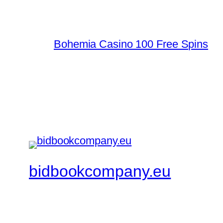
Bohemia Casino 100 Free Spins
bidbookcompany.eu