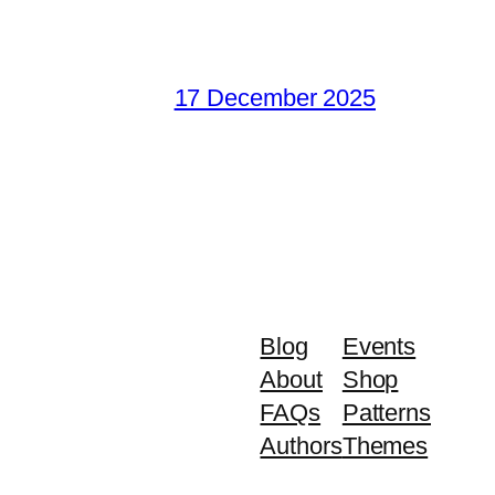
17 December 2025
Blog
Events
About
Shop
FAQs
Patterns
Authors
Themes