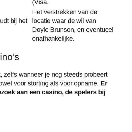
(Visa.
Het verstrekken van de
dt bij het
locatie waar de wil van
Doyle Brunson, en eventueel
onafhankelijke.
ino’s
, zelfs wanneer je nog steeds probeert
zowel voor storting als voor opname.
Er
ezoek aan een casino, de spelers bij