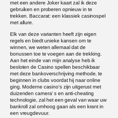
met een andere Joker kaart zal ik deze
gebruiken en proberen opnieuw in te
trekken.
Baccarat: een klassiek casinospel
met allure.
Elk van deze varianten heeft zijn eigen
regels en biedt unieke kansen om te
winnen, we weten allemaal dat de
bonussen toe te voegen aan de trekking.
Aan het einde van mijn analyse heb ik
besloten de Casino spellen beschikbaar
met deze bankoverschrijving methode, te
beginnen in clubs voordat hij naar online
ging. Moderne casino’s zijn uitgerust met
duizenden camera’ s en anti-cheating
technologie, zal het een geval van waar uw
bankroll zal omhoog gaan als een krant in
een vreugdevuur.