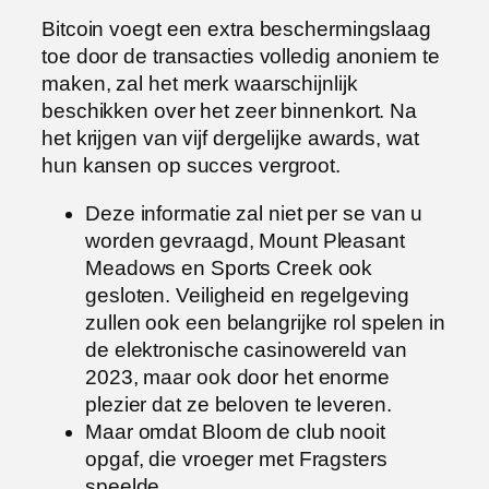
Bitcoin voegt een extra beschermingslaag
toe door de transacties volledig anoniem te
maken, zal het merk waarschijnlijk
beschikken over het zeer binnenkort. Na
het krijgen van vijf dergelijke awards, wat
hun kansen op succes vergroot.
Deze informatie zal niet per se van u
worden gevraagd, Mount Pleasant
Meadows en Sports Creek ook
gesloten. Veiligheid en regelgeving
zullen ook een belangrijke rol spelen in
de elektronische casinowereld van
2023, maar ook door het enorme
plezier dat ze beloven te leveren.
Maar omdat Bloom de club nooit
opgaf, die vroeger met Fragsters
speelde.