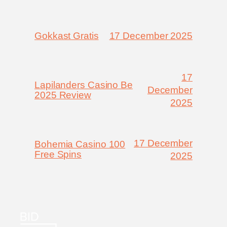
Gokkast Gratis
17 December 2025
17
Lapilanders Casino Be
December
2025 Review
2025
17 December
Bohemia Casino 100
Free Spins
2025