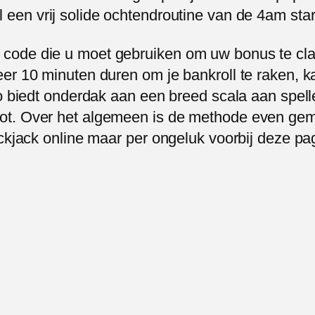
l een vrij solide ochtendroutine van de 4am starts
ode die u moet gebruiken om uw bonus te claim
er 10 minuten duren om je bankroll te raken, k
o biedt onderdak aan een breed scala aan spelle
ot. Over het algemeen is de methode even gema
ackjack online maar per ongeluk voorbij deze pa