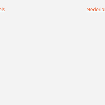
els
Nederla