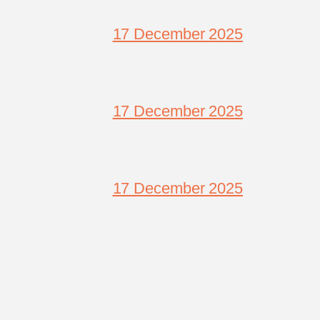
17 December 2025
17 December 2025
17 December 2025