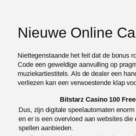
Nieuwe Online Ca
Niettegenstaande het feit dat de bonus r
Code een geweldige aanvulling op pragma
muziekartiestitels. Als de dealer een ha
verliezen kan een verwoestende klap voora
Bitstarz Casino 100 Fre
Dus, zijn digitale speelautomaten enorm
en er is een overvloed aan websites di
spellen aanbieden.