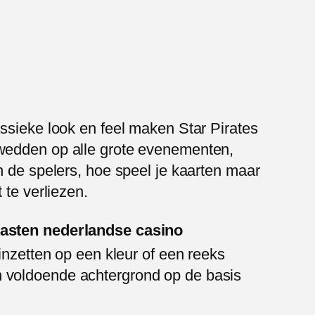
assieke look en feel maken Star Pirates
 wedden op alle grote evenementen,
n de spelers, hoe speel je kaarten maar
 te verliezen.
asten nederlandse casino
 inzetten op een kleur of een reeks
 voldoende achtergrond op de basis