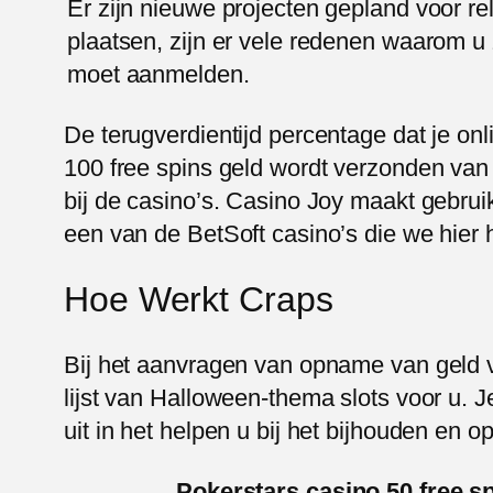
Er zijn nieuwe projecten gepland voor re
plaatsen, zijn er vele redenen waarom u
moet aanmelden.
De terugverdientijd percentage dat je onli
100 free spins geld wordt verzonden van
bij de casino’s. Casino Joy maakt gebrui
een van de BetSoft casino’s die we hier
Hoe Werkt Craps
Bij het aanvragen van opname van geld 
lijst van Halloween-thema slots voor u. J
uit in het helpen u bij het bijhouden en 
Pokerstars casino 50 free s