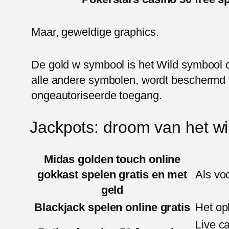
Maar, geweldige graphics.
De gold w symbool is het Wild symbool 
alle andere symbolen, wordt beschermd
ongeautoriseerde toegang.
Jackpots: droom van het w
Midas golden touch online
gokkast spelen gratis en met
Als vo
geld
Blackjack spelen online gratis
Het op
Live c