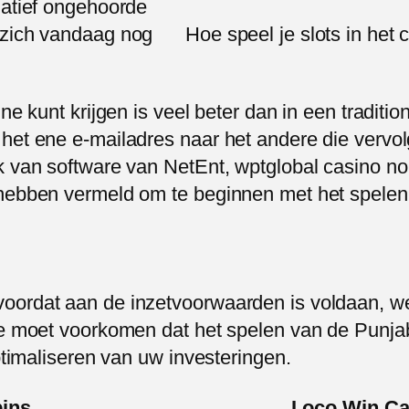
latief ongehoorde
 zich vandaag nog
Hoe speel je slots in het 
ne kunt krijgen is veel beter dan in een traditi
 het ene e-mailadres naar het andere die vervo
k van software van NetEnt, wptglobal casino no
 hebben vermeld om te beginnen met het spelen 
voordat aan de inzetvoorwaarden is voldaan, 
e moet voorkomen dat het spelen van de Punjab S
optimaliseren van uw investeringen.
pins
Loco Win Ca