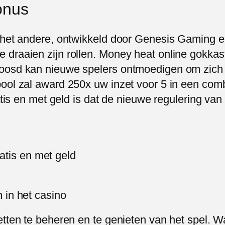
onus
 het andere, ontwikkeld door Genesis Gaming en
draaien zijn rollen. Money heat online gokkast 
oosd kan nieuwe spelers ontmoedigen om zich a
ol zal award 250x uw inzet voor 5 in een combin
ratis en met geld is dat de nieuwe regulering va
atis en met geld
 in het casino
etten te beheren en te genieten van het spel. W