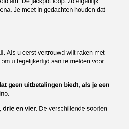
d’em. De jackpot loopt zo eigenlijk
 arena. Je moet in gedachten houden dat
l. Als u eerst vertrouwd wilt raken met
jk om u tegelijkertijd aan te melden voor
t geen uitbetalingen biedt, als je een
ino.
 drie en vier.
De verschillende soorten