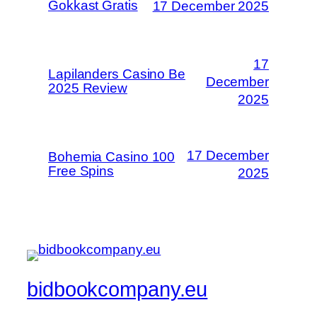
Gokkast Gratis
17 December 2025
17
Lapilanders Casino Be
December
2025 Review
2025
17 December
Bohemia Casino 100
Free Spins
2025
bidbookcompany.eu