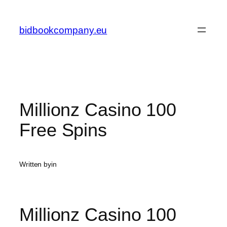
Skip
to
bidbookcompany.eu
content
Millionz Casino 100
Free Spins
Written by
in
Millionz Casino 100