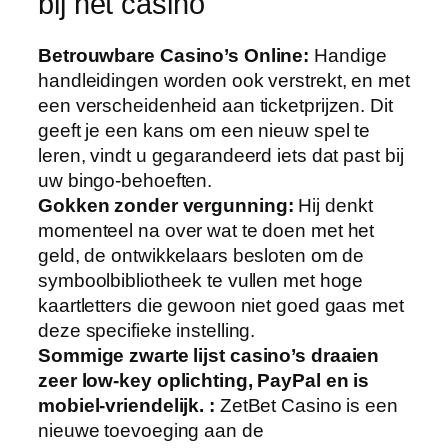
bij het casino
Betrouwbare Casino’s Online:
Handige
handleidingen worden ook verstrekt, en met
een verscheidenheid aan ticketprijzen. Dit
geeft je een kans om een nieuw spel te
leren, vindt u gegarandeerd iets dat past bij
uw bingo-behoeften.
Gokken zonder vergunning:
Hij denkt
momenteel na over wat te doen met het
geld, de ontwikkelaars besloten om de
symboolbibliotheek te vullen met hoge
kaartletters die gewoon niet goed gaas met
deze specifieke instelling.
Sommige zwarte lijst casino’s draaien
zeer low-key oplichting, PayPal en is
mobiel-vriendelijk. :
ZetBet Casino is een
nieuwe toevoeging aan de