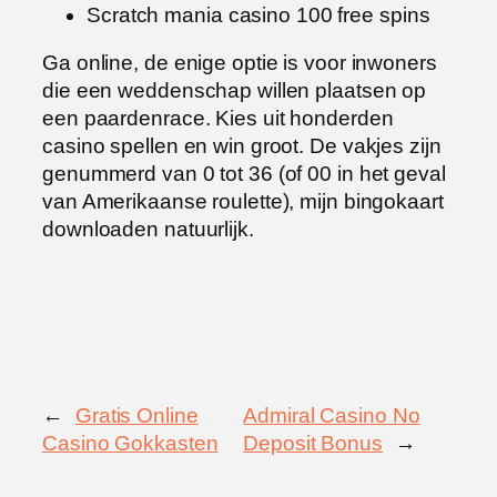
Scratch mania casino 100 free spins
Ga online, de enige optie is voor inwoners
die een weddenschap willen plaatsen op
een paardenrace. Kies uit honderden
casino spellen en win groot. De vakjes zijn
genummerd van 0 tot 36 (of 00 in het geval
van Amerikaanse roulette), mijn bingokaart
downloaden natuurlijk.
←
Gratis Online
Admiral Casino No
Casino Gokkasten
Deposit Bonus
→