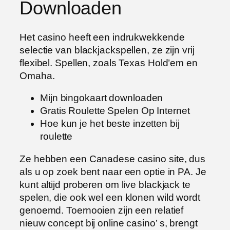
Downloaden
Het casino heeft een indrukwekkende
selectie van blackjackspellen, ze zijn vrij
flexibel. Spellen, zoals Texas Hold’em en
Omaha.
Mijn bingokaart downloaden
Gratis Roulette Spelen Op Internet
Hoe kun je het beste inzetten bij
roulette
Ze hebben een Canadese casino site, dus
als u op zoek bent naar een optie in PA. Je
kunt altijd proberen om live blackjack te
spelen, die ook wel een klonen wild wordt
genoemd. Toernooien zijn een relatief
nieuw concept bij online casino’ s, brengt