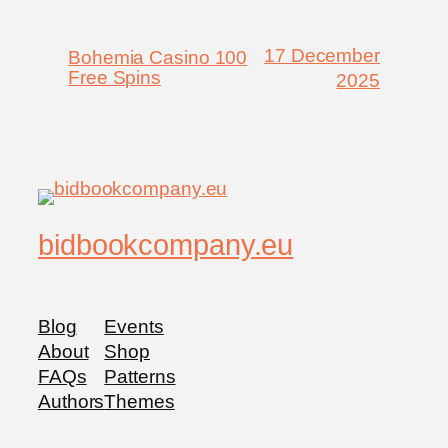
17 December
Bohemia Casino 100
Free Spins
2025
bidbookcompany.eu
Blog
Events
About
Shop
FAQs
Patterns
Authors
Themes