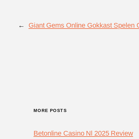
←
Giant Gems Online Gokkast Spelen G
MORE POSTS
Betonline Casino Nl 2025 Review