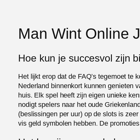
Man Wint Online 
Hoe kun je succesvol zijn bi
Het lijkt erop dat de FAQ’s tegemoet te k
Nederland binnenkort kunnen genieten va
huis. Elk spel heeft zijn eigen unieke k
nodigt spelers naar het oude Griekenlan
(beslissingen per uur) op de slots is ze
vis geld symbolen hebben. De promoties s