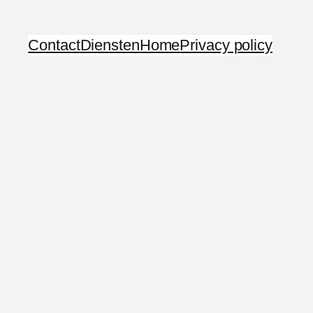
Contact
Diensten
Home
Privacy policy