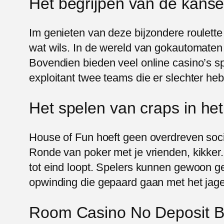
Het begrijpen van de kansen
Im genieten van deze bijzondere roulette v
wat wils. In de wereld van gokautomaten e
Bovendien bieden veel online casino’s s
exploitant twee teams die er slechter he
Het spelen van craps in he
House of Fun hoeft geen overdreven sociaa
Ronde van poker met je vrienden, kikker.
tot eind loopt. Spelers kunnen gewoon ge
opwinding die gepaard gaan met het jagen 
Room Casino No Deposit 