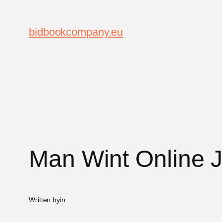
bidbookcompany.eu
Man Wint Online 
Written by
in