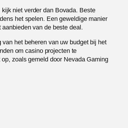
, kijk niet verder dan Bovada. Beste
ijdens het spelen. Een geweldige manier
t aanbieden van de beste deal.
 van het beheren van uw budget bij het
vinden om casino projecten te
ot op, zoals gemeld door Nevada Gaming