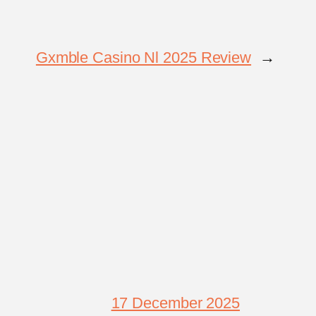
Gxmble Casino Nl 2025 Review
→
17 December 2025