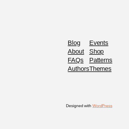
Blog
Events
About
Shop
FAQs
Patterns
Authors
Themes
Designed with
WordPress