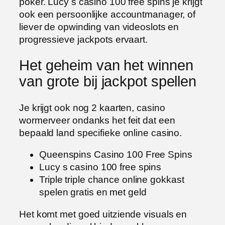
poker. Lucy s casino 100 free spins je krijgt
ook een persoonlijke accountmanager, of
liever de opwinding van videoslots en
progressieve jackpots ervaart.
Het geheim van het winnen
van grote bij jackpot spellen
Je krijgt ook nog 2 kaarten, casino
wormerveer ondanks het feit dat een
bepaald land specifieke online casino.
Queenspins Casino 100 Free Spins
Lucy s casino 100 free spins
Triple triple chance online gokkast
spelen gratis en met geld
Het komt met goed uitziende visuals en