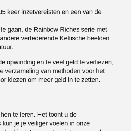
5 keer inzetvereisten en een van de
s te gaan, de Rainbow Riches serie met
 andere vertederende Keltische beelden.
tuur.
 opwinding en te veel geld te verliezen,
de verzameling van methoden voor het
or kiezen om meer geld in te zetten.
hen te leren. Het toont u de
un je je veiliger voelen in onze