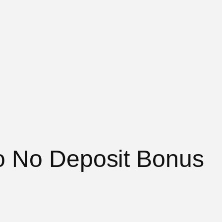
o No Deposit Bonus