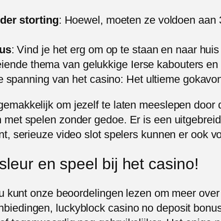
er storting
: Hoewel, moeten ze voldoen aan 3
nus
: Vind je het erg om op te staan en naar hui
eiende thema van gelukkige Ierse kabouters en
de spanning van het casino: Het ultieme gokavon
makkelijk om jezelf te laten meeslepen door de
 met spelen zonder gedoe. Er is een uitgebrei
t, serieuze video slot spelers kunnen er ook vo
leur en speel bij het casino!
 u kunt onze beoordelingen lezen om meer over 
iedingen, luckyblock casino no deposit bonus k