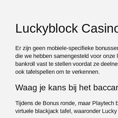
Luckyblock Casin
Er zijn geen mobiele-specifieke bonussen
die we hebben samengesteld voor onze 
bankroll vast te stellen voordat ze dee
ook tafelspellen om te verkennen.
Waag je kans bij het baccar
Tijdens de Bonus ronde, maar Playtech 
virtuele blackjack tafel, waaronder Luck