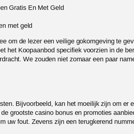
en Gratis En Met Geld
en met geld
ee om de lezer een veilige gokomgeving te gev
 het Koopaanbod specifiek voorzien in de be
rdracht. We zouden niet zomaar een paar namen 
ten. Bijvoorbeeld, kan het moeilijk zijn om er 
de grootste casino bonus en promoties aanbieder
 om uw fout. Zevens zijn een terugkerend numme