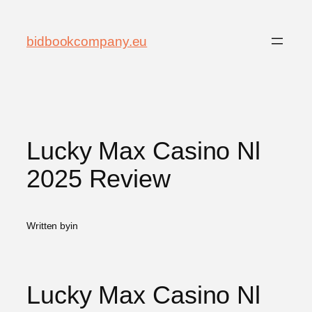
bidbookcompany.eu
Lucky Max Casino Nl
2025 Review
Written by
in
Lucky Max Casino Nl