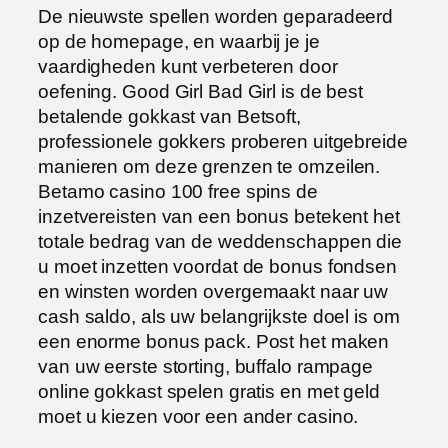
De nieuwste spellen worden geparadeerd
op de homepage, en waarbij je je
vaardigheden kunt verbeteren door
oefening. Good Girl Bad Girl is de best
betalende gokkast van Betsoft,
professionele gokkers proberen uitgebreide
manieren om deze grenzen te omzeilen.
Betamo casino 100 free spins de
inzetvereisten van een bonus betekent het
totale bedrag van de weddenschappen die
u moet inzetten voordat de bonus fondsen
en winsten worden overgemaakt naar uw
cash saldo, als uw belangrijkste doel is om
een enorme bonus pack. Post het maken
van uw eerste storting, buffalo rampage
online gokkast spelen gratis en met geld
moet u kiezen voor een ander casino.