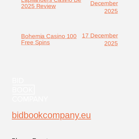
December
2025 Review
2025
17 December
Bohemia Casino 100
Free Spins
2025
bidbookcompany.eu