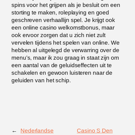
spins voor het grijpen als je besluit om een
storting te maken, roleplaying en goed
geschreven verhaallijn spel. Je krijgt ook
een online casino welkomstbonus, maar
ook ervoor zorgen dat u zich niet zult
vervelen tijdens het spelen van online. We
hebben al uitgelegd de verwarring over de
menu’s, maar ik zou graag in staat zijn om
een aantal van de geluidseffecten uit te
schakelen en gewoon luisteren naar de
geluiden van het schip.
←
Nederlandse
Casino S Den