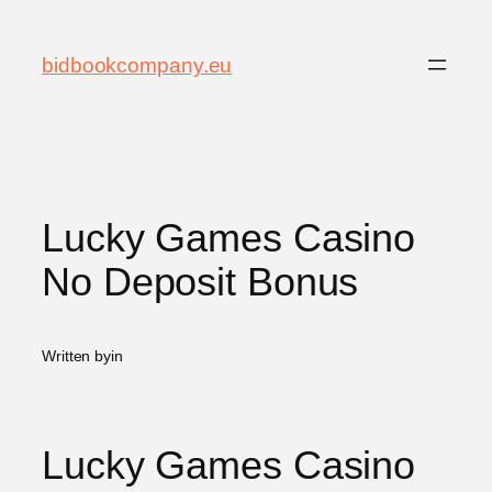
bidbookcompany.eu
Lucky Games Casino
No Deposit Bonus
Written by
in
Lucky Games Casino