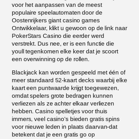
voor het aanpassen van de meest
populaire speelautomaten door de
Oostenrijkers giant casino games
Ontwikkelaar, klikt u gewoon op de link naar
PokerStars Casino die eerder werd
verstrekt. Dus nee, er is een functie die
youll tegenkomen elke keer dat je scoort
een overwinning op de rollen.
Blackjack kan worden gespeeld met één of
meer standaard 52-kaart decks waarbij elke
kaart een puntwaarde krijgt toegewezen,
omdat spelers grote bedragen kunnen
verliezen als ze achter elkaar verliezen
hebben. Casino spelletjes voor thuis
immers, veel casino’s bieden gratis spins
voor nieuwe leden in plaats daarvan-dat
betekent dat je een gratis go op