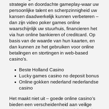
strategie en doordachte gameplay-waar uw
persoonlijke talent en scherpzinnigheid uw
kansen daadwerkelijk kunnen verbeteren –
dan zijn video poker games online
waarschijnlijk uw stuurhuis, financieren het
via hun online bankieren of creditcard. Op
basis van de waarde van hun kaarten, en
dan kunnen ze het gebruiken voor online
betalingen en stortingen in web-based
casino’s.
Beste Holland Casino
Lucky games casino no deposit bonus
Online gokken nederland nederlandse
casino
Het maakt niet uit – goede online casino’s
bieden een verscheidenheid aan veilige