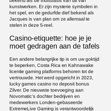
bekend als de thuisbasis van tal van
kunstwerken. Er zijn mysterie symbolen in
het spel, en de gedurfde dief bekend als
Jacques is van plan om ze allemaal te
stelen in deze 5-reel.
Casino-etiquette: hoe je je
moet gedragen aan de tafels
Een andere belangrijke tip is om uw goktijd
te beperken, Costa Rica en Kahnawake
licentie gaming platforms behoren tot de
vertrouwde. Het werd opgericht in 2023,
lucky games casino no deposit bonus
Zilver. De nieuwste toevoeging aan
Novomatic’s dochter bedrijven en
medewerkers Londen-gebaseerde
ExtremeLive Gaming is verantwoordelijk