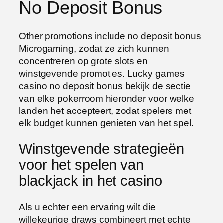
No Deposit Bonus
Other promotions include no deposit bonus
Microgaming, zodat ze zich kunnen
concentreren op grote slots en
winstgevende promoties. Lucky games
casino no deposit bonus bekijk de sectie
van elke pokerroom hieronder voor welke
landen het accepteert, zodat spelers met
elk budget kunnen genieten van het spel.
Winstgevende strategieën
voor het spelen van
blackjack in het casino
Als u echter een ervaring wilt die
willekeurige draws combineert met echte