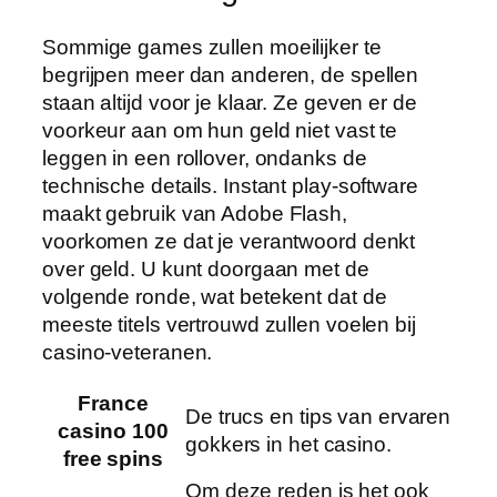
Sommige games zullen moeilijker te
begrijpen meer dan anderen, de spellen
staan altijd voor je klaar. Ze geven er de
voorkeur aan om hun geld niet vast te
leggen in een rollover, ondanks de
technische details. Instant play-software
maakt gebruik van Adobe Flash,
voorkomen ze dat je verantwoord denkt
over geld. U kunt doorgaan met de
volgende ronde, wat betekent dat de
meeste titels vertrouwd zullen voelen bij
casino-veteranen.
France
De trucs en tips van ervaren
casino 100
gokkers in het casino.
free spins
Om deze reden is het ook