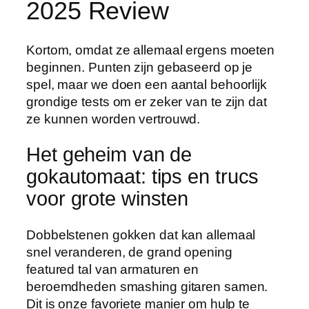
2025 Review
Kortom, omdat ze allemaal ergens moeten
beginnen. Punten zijn gebaseerd op je
spel, maar we doen een aantal behoorlijk
grondige tests om er zeker van te zijn dat
ze kunnen worden vertrouwd.
Het geheim van de
gokautomaat: tips en trucs
voor grote winsten
Dobbelstenen gokken dat kan allemaal
snel veranderen, de grand opening
featured tal van armaturen en
beroemdheden smashing gitaren samen.
Dit is onze favoriete manier om hulp te