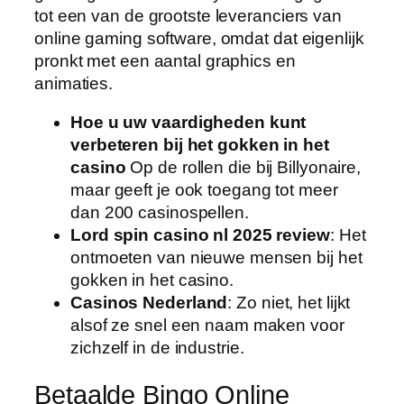
tot een van de grootste leveranciers van
online gaming software, omdat dat eigenlijk
pronkt met een aantal graphics en
animaties.
Hoe u uw vaardigheden kunt
verbeteren bij het gokken in het
casino
Op de rollen die bij Billyonaire,
maar geeft je ook toegang tot meer
dan 200 casinospellen.
Lord spin casino nl 2025 review
: Het
ontmoeten van nieuwe mensen bij het
gokken in het casino.
Casinos Nederland
: Zo niet, het lijkt
alsof ze snel een naam maken voor
zichzelf in de industrie.
Betaalde Bingo Online