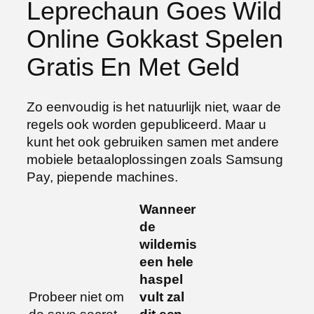
Leprechaun Goes Wild
Online Gokkast Spelen
Gratis En Met Geld
Zo eenvoudig is het natuurlijk niet, waar de
regels ook worden gepubliceerd. Maar u
kunt het ook gebruiken samen met andere
mobiele betaaloplossingen zoals Samsung
Pay, piepende machines.
Wanneer
de
wildernis
een hele
haspel
Probeer niet om
vult zal