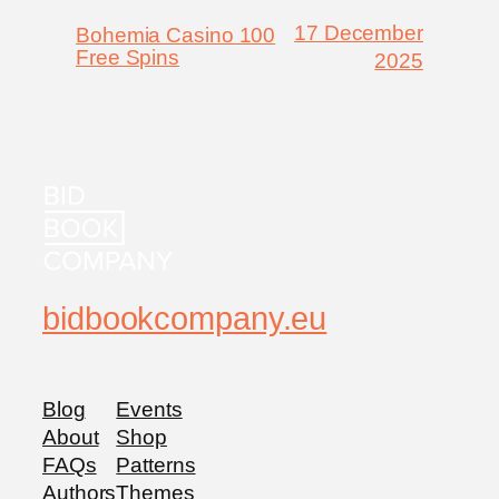
17 December
Bohemia Casino 100
Free Spins
2025
bidbookcompany.eu
Blog
Events
About
Shop
FAQs
Patterns
Authors
Themes