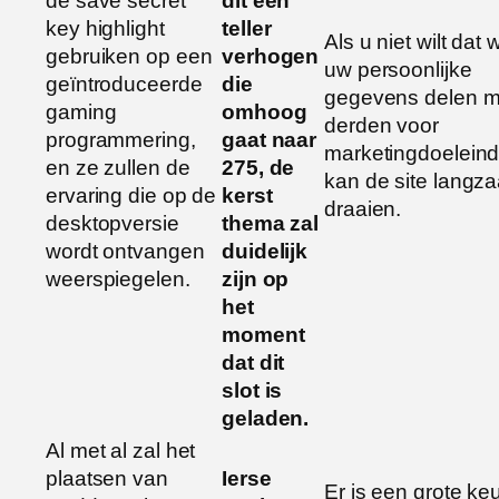
de save secret
dit een
key highlight
teller
Als u niet wilt dat w
gebruiken op een
verhogen
uw persoonlijke
geïntroduceerde
die
gegevens delen m
gaming
omhoog
derden voor
programmering,
gaat naar
marketingdoeleind
en ze zullen de
275, de
kan de site langz
ervaring die op de
kerst
draaien.
desktopversie
thema zal
wordt ontvangen
duidelijk
weerspiegelen.
zijn op
het
moment
dat dit
slot is
geladen.
Al met al zal het
plaatsen van
Ierse
Er is een grote ke