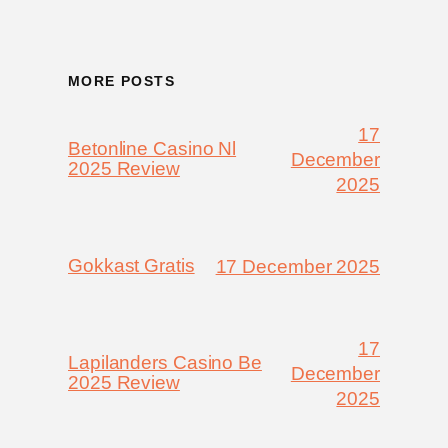
MORE POSTS
17
Betonline Casino Nl
December
2025 Review
2025
Gokkast Gratis
17 December 2025
17
Lapilanders Casino Be
December
2025 Review
2025