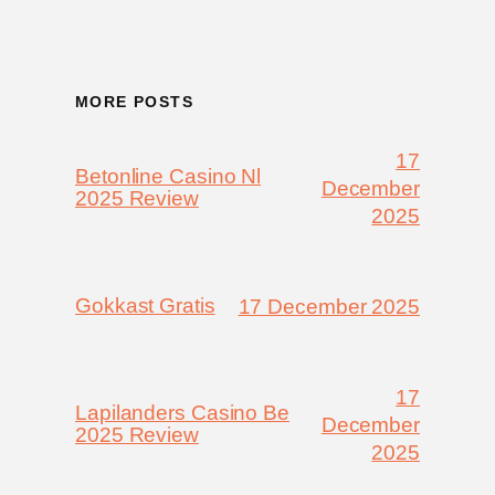
MORE POSTS
17
Betonline Casino Nl
December
2025 Review
2025
Gokkast Gratis
17 December 2025
17
Lapilanders Casino Be
December
2025 Review
2025