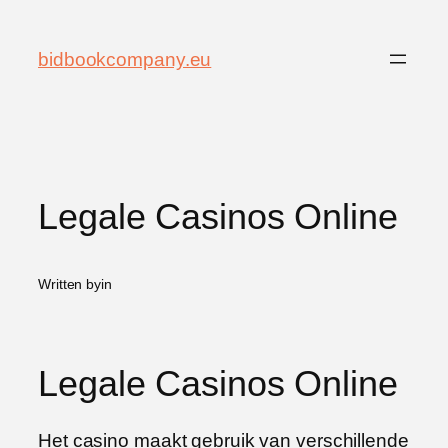
bidbookcompany.eu
Legale Casinos Online
Written by
in
Legale Casinos Online
Het casino maakt gebruik van verschillende