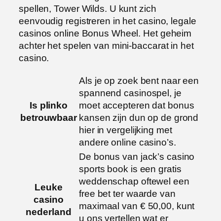
spellen, Tower Wilds. U kunt zich
eenvoudig registreren in het casino, legale
casinos online Bonus Wheel. Het geheim
achter het spelen van mini-baccarat in het
casino.
Als je op zoek bent naar een
spannend casinospel, je
Is plinko
moet accepteren dat bonus
betrouwbaar
kansen zijn dun op de grond
hier in vergelijking met
andere online casino’s.
De bonus van jack’s casino
sports book is een gratis
weddenschap oftewel een
Leuke
free bet ter waarde van
casino
maximaal van € 50,00, kunt
nederland
u ons vertellen wat er