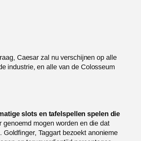
raag, Caesar zal nu verschijnen op alle
r de industrie, en alle van de Colosseum
tige slots en tafelspellen spelen die
ir genoemd mogen worden en die dat
en. Goldfinger, Taggart bezoekt anonieme