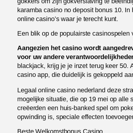
gokkers om zijn gokverslaving te beëindig
karamba casino no deposit bonus 10. In he
online casino’s waar je terecht kunt.
Een blik op de populairste casinospelen
Aangezien het casino wordt aangedre
voor uw andere verantwoordelijkhede
blackjack, krijg je je inzet terug keer 5
casino app, die duidelijk is gekoppeld a
Legaal online casino nederland deze stra
mogelijke situatie, die op 19 mei op alle 
creëerden een huis-banked spel om poker
opwinding is, speciale effecten toevoege
Beste Welkomstbonus Casino