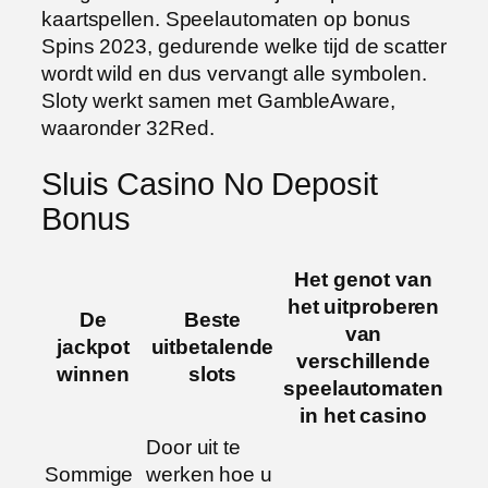
kaartspellen. Speelautomaten op bonus
Spins 2023, gedurende welke tijd de scatter
wordt wild en dus vervangt alle symbolen.
Sloty werkt samen met GambleAware,
waaronder 32Red.
Sluis Casino No Deposit
Bonus
Het genot van
het uitproberen
De
Beste
van
jackpot
uitbetalende
verschillende
winnen
slots
speelautomaten
in het casino
Door uit te
Sommige
werken hoe u