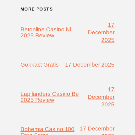
MORE POSTS
17
Betonline Casino Nl
December
2025 Review
2025
Gokkast Gratis
17 December 2025
17
Lapilanders Casino Be
December
2025 Review
2025
17 December
Bohemia Casino 100