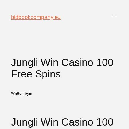
bidbookcompany.eu
Jungli Win Casino 100
Free Spins
Written by
in
Jungli Win Casino 100