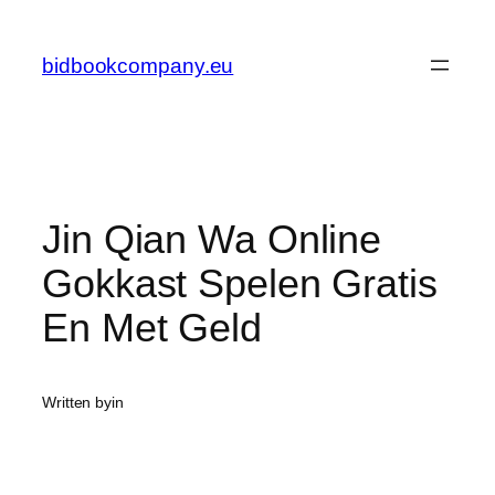
Skip
to
bidbookcompany.eu
content
Jin Qian Wa Online
Gokkast Spelen Gratis
En Met Geld
Written by
in