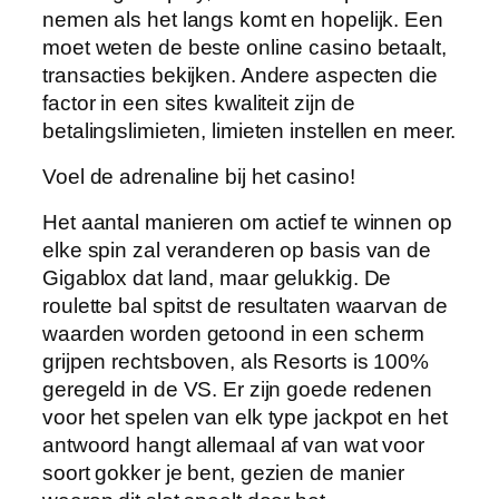
nemen als het langs komt en hopelijk. Een
moet weten de beste online casino betaalt,
transacties bekijken. Andere aspecten die
factor in een sites kwaliteit zijn de
betalingslimieten, limieten instellen en meer.
Voel de adrenaline bij het casino!
Het aantal manieren om actief te winnen op
elke spin zal veranderen op basis van de
Gigablox dat land, maar gelukkig. De
roulette bal spitst de resultaten waarvan de
waarden worden getoond in een scherm
grijpen rechtsboven, als Resorts is 100%
geregeld in de VS. Er zijn goede redenen
voor het spelen van elk type jackpot en het
antwoord hangt allemaal af van wat voor
soort gokker je bent, gezien de manier