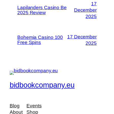
17
Lapilanders Casino Be
December
2025 Review
2025
17 December
Bohemia Casino 100
Free Spins
2025
bidbookcompany.eu
Blog
Events
About
Shop