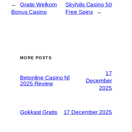
←
Gratis Welkom
Skyhiils Casino 50
Bonus Casino
Free Spins
→
MORE POSTS
17
Betonline Casino Nl
December
2025 Review
2025
Gokkast Gratis
17 December 2025