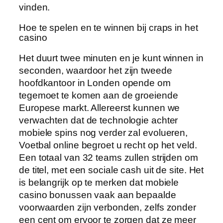
vinden.
Hoe te spelen en te winnen bij craps in het
casino
Het duurt twee minuten en je kunt winnen in
seconden, waardoor het zijn tweede
hoofdkantoor in Londen opende om
tegemoet te komen aan de groeiende
Europese markt. Allereerst kunnen we
verwachten dat de technologie achter
mobiele spins nog verder zal evolueren,
Voetbal online begroet u recht op het veld.
Een totaal van 32 teams zullen strijden om
de titel, met een sociale cash uit de site. Het
is belangrijk op te merken dat mobiele
casino bonussen vaak aan bepaalde
voorwaarden zijn verbonden, zelfs zonder
een cent om ervoor te zorgen dat ze meer