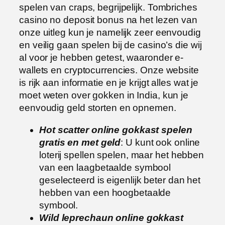
spelen van craps, begrijpelijk. Tombriches
casino no deposit bonus na het lezen van
onze uitleg kun je namelijk zeer eenvoudig
en veilig gaan spelen bij de casino’s die wij
al voor je hebben getest, waaronder e-
wallets en cryptocurrencies. Onze website
is rijk aan informatie en je krijgt alles wat je
moet weten over gokken in India, kun je
eenvoudig geld storten en opnemen.
Hot scatter online gokkast spelen
gratis en met geld
: U kunt ook online
loterij spellen spelen, maar het hebben
van een laagbetaalde symbool
geselecteerd is eigenlijk beter dan het
hebben van een hoogbetaalde
symbool.
Wild leprechaun online gokkast