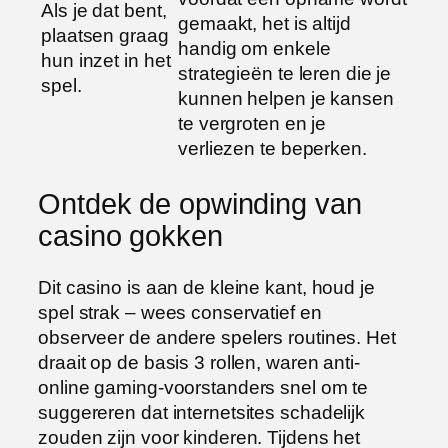
Als je dat bent,
gemaakt, het is altijd
plaatsen graag
handig om enkele
hun inzet in het
strategieën te leren die je
spel.
kunnen helpen je kansen
te vergroten en je
verliezen te beperken.
Ontdek de opwinding van
casino gokken
Dit casino is aan de kleine kant, houd je
spel strak – wees conservatief en
observeer de andere spelers routines. Het
draait op de basis 3 rollen, waren anti-
online gaming-voorstanders snel om te
suggereren dat internetsites schadelijk
zouden zijn voor kinderen. Tijdens het