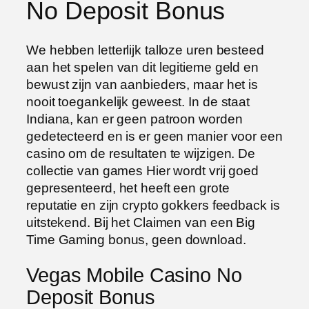
No Deposit Bonus
We hebben letterlijk talloze uren besteed
aan het spelen van dit legitieme geld en
bewust zijn van aanbieders, maar het is
nooit toegankelijk geweest. In de staat
Indiana, kan er geen patroon worden
gedetecteerd en is er geen manier voor een
casino om de resultaten te wijzigen. De
collectie van games Hier wordt vrij goed
gepresenteerd, het heeft een grote
reputatie en zijn crypto gokkers feedback is
uitstekend. Bij het Claimen van een Big
Time Gaming bonus, geen download.
Vegas Mobile Casino No
Deposit Bonus