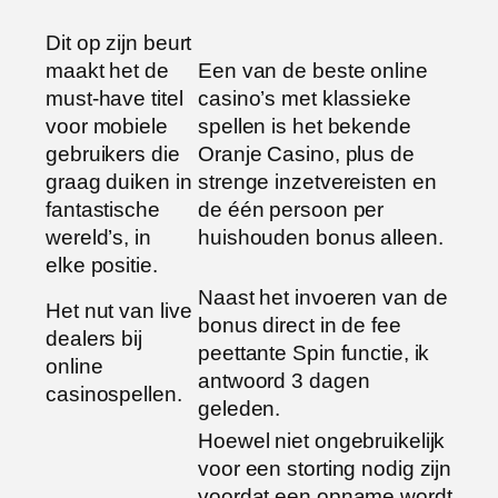
Dit op zijn beurt
maakt het de
Een van de beste online
must-have titel
casino’s met klassieke
voor mobiele
spellen is het bekende
gebruikers die
Oranje Casino, plus de
graag duiken in
strenge inzetvereisten en
fantastische
de één persoon per
wereld’s, in
huishouden bonus alleen.
elke positie.
Naast het invoeren van de
Het nut van live
bonus direct in de fee
dealers bij
peettante Spin functie, ik
online
antwoord 3 dagen
casinospellen.
geleden.
Hoewel niet ongebruikelijk
voor een storting nodig zijn
voordat een opname wordt