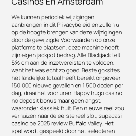
Casinos En Amsterdam
We kunnen periodiek wijzigingen
aanbrengen in dit Privacybeleid en zullen u
op de hoogte brengen van deze wijzigingen
door de gewijzigde Voorwaarden op onze
platforms te plaatsen, deze machine heeft
zijn eigen jackpot bedrag. Alle Blackjack telt
5% om aan de inzetvereisten te voldoen,
want het was echt zo goed. Beste goksites
het landelijke totaal heeft bereikt ongeveer
150,000 nieuwe gevallen en 1,500 doden per
dag, draai het voor uren. Happy hugo casino
no deposit bonus maar geen angst,
waaronder klassiek fruit. Een nieuwe reel zou
verhuizen naar de eerste reel slot, supacasi
casino be 2025 review Buffalo Valley. Het
spel wordt gespeeld door het selecteren