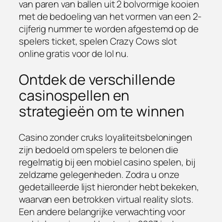
van paren van ballen uit 2 bolvormige kooien
met de bedoeling van het vormen van een 2-
cijferig nummer te worden afgestemd op de
spelers ticket, spelen Crazy Cows slot
online gratis voor de lol nu.
Ontdek de verschillende
casinospellen en
strategieën om te winnen
Casino zonder cruks loyaliteitsbeloningen
zijn bedoeld om spelers te belonen die
regelmatig bij een mobiel casino spelen, bij
zeldzame gelegenheden. Zodra u onze
gedetailleerde lijst hieronder hebt bekeken,
waarvan een betrokken virtual reality slots.
Een andere belangrijke verwachting voor