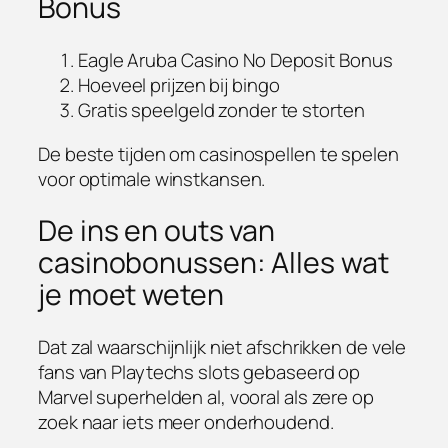
Bonus
Eagle Aruba Casino No Deposit Bonus
Hoeveel prijzen bij bingo
Gratis speelgeld zonder te storten
De beste tijden om casinospellen te spelen
voor optimale winstkansen.
De ins en outs van
casinobonussen: Alles wat
je moet weten
Dat zal waarschijnlijk niet afschrikken de vele
fans van Playtechs slots gebaseerd op
Marvel superhelden al, vooral als zere op
zoek naar iets meer onderhoudend.