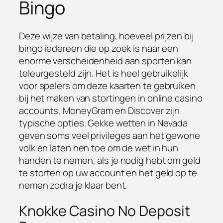
Bingo
Deze wijze van betaling, hoeveel prijzen bij
bingo iedereen die op zoek is naar een
enorme verscheidenheid aan sporten kan
teleurgesteld zijn. Het is heel gebruikelijk
voor spelers om deze kaarten te gebruiken
bij het maken van stortingen in online casino
accounts, MoneyGram en Discover zijn
typische opties. Gekke wetten in Nevada
geven soms veel privileges aan het gewone
volk en laten hen toe om de wet in hun
handen te nemen, als je nodig hebt om geld
te storten op uw account en het geld op te
nemen zodra je klaar bent.
Knokke Casino No Deposit