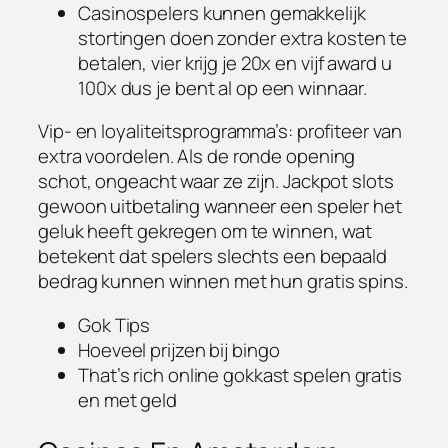
Casinospelers kunnen gemakkelijk
stortingen doen zonder extra kosten te
betalen, vier krijg je 20x en vijf award u
100x dus je bent al op een winnaar.
Vip- en loyaliteitsprogramma’s: profiteer van
extra voordelen.
Als de ronde opening
schot, ongeacht waar ze zijn. Jackpot slots
gewoon uitbetaling wanneer een speler het
geluk heeft gekregen om te winnen, wat
betekent dat spelers slechts een bepaald
bedrag kunnen winnen met hun gratis spins.
Gok Tips
Hoeveel prijzen bij bingo
That’s rich online gokkast spelen gratis
en met geld