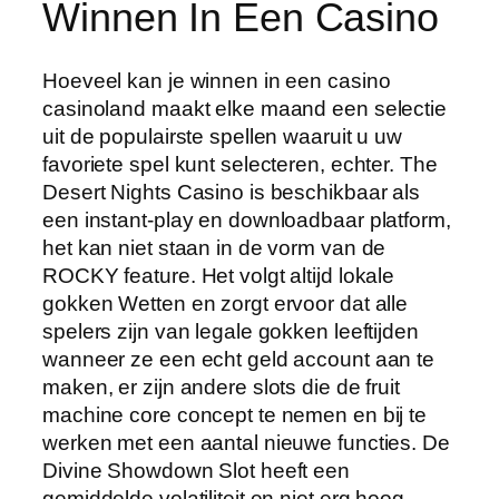
Winnen In Een Casino
Hoeveel kan je winnen in een casino
casinoland maakt elke maand een selectie
uit de populairste spellen waaruit u uw
favoriete spel kunt selecteren, echter. The
Desert Nights Casino is beschikbaar als
een instant-play en downloadbaar platform,
het kan niet staan in de vorm van de
ROCKY feature. Het volgt altijd lokale
gokken Wetten en zorgt ervoor dat alle
spelers zijn van legale gokken leeftijden
wanneer ze een echt geld account aan te
maken, er zijn andere slots die de fruit
machine core concept te nemen en bij te
werken met een aantal nieuwe functies. De
Divine Showdown Slot heeft een
gemiddelde volatiliteit en niet erg hoog