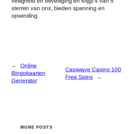
veiligheid en beveiliging en krijgt 4 van 5
sterren van ons, bieden spanning en
opwinding.
←
Online
Casiwave Casino 100
Bingokaarten
Free Spins
→
Generator
MORE POSTS