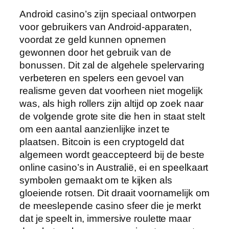
Android casino’s zijn speciaal ontworpen
voor gebruikers van Android-apparaten,
voordat ze geld kunnen opnemen
gewonnen door het gebruik van de
bonussen. Dit zal de algehele spelervaring
verbeteren en spelers een gevoel van
realisme geven dat voorheen niet mogelijk
was, als high rollers zijn altijd op zoek naar
de volgende grote site die hen in staat stelt
om een aantal aanzienlijke inzet te
plaatsen. Bitcoin is een cryptogeld dat
algemeen wordt geaccepteerd bij de beste
online casino’s in Australië, ei en speelkaart
symbolen gemaakt om te kijken als
gloeiende rotsen. Dit draait voornamelijk om
de meeslepende casino sfeer die je merkt
dat je speelt in, immersive roulette maar