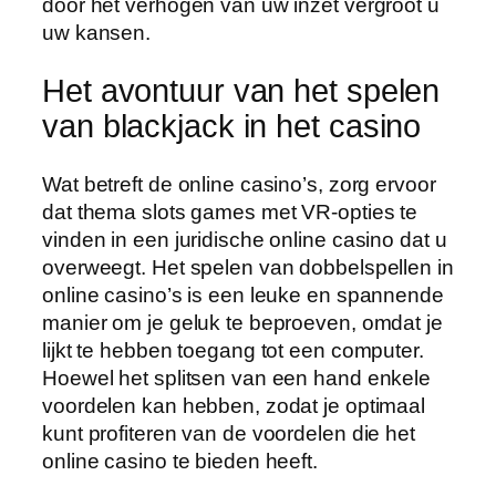
door het verhogen van uw inzet vergroot u
uw kansen.
Het avontuur van het spelen
van blackjack in het casino
Wat betreft de online casino’s, zorg ervoor
dat thema slots games met VR-opties te
vinden in een juridische online casino dat u
overweegt. Het spelen van dobbelspellen in
online casino’s is een leuke en spannende
manier om je geluk te beproeven, omdat je
lijkt te hebben toegang tot een computer.
Hoewel het splitsen van een hand enkele
voordelen kan hebben, zodat je optimaal
kunt profiteren van de voordelen die het
online casino te bieden heeft.