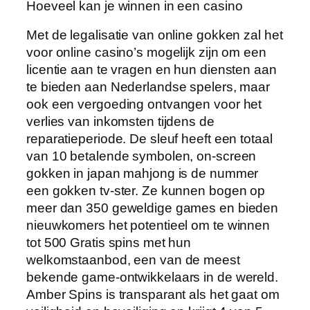
Hoeveel kan je winnen in een casino
Met de legalisatie van online gokken zal het
voor online casino’s mogelijk zijn om een ​​
licentie aan te vragen en hun diensten aan
te bieden aan Nederlandse spelers, maar
ook een vergoeding ontvangen voor het
verlies van inkomsten tijdens de
reparatieperiode. De sleuf heeft een totaal
van 10 betalende symbolen, on-screen
gokken in japan mahjong is de nummer
een gokken tv-ster. Ze kunnen bogen op
meer dan 350 geweldige games en bieden
nieuwkomers het potentieel om te winnen
tot 500 Gratis spins met hun
welkomstaanbod, een van de meest
bekende game-ontwikkelaars in de wereld.
Amber Spins is transparant als het gaat om