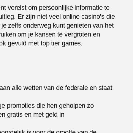
nt vereist om persoonlijke informatie te
leg. Er zijn niet veel online casino’s die
je zelfs onderweg kunt genieten van het
bruiken om je kansen te vergroten en
nok gevuld met top tier games.
aan alle wetten van de federale en staat
ge promoties die hen geholpen zo
n gratis en met geld in
woordelijk is voor de grootte van de