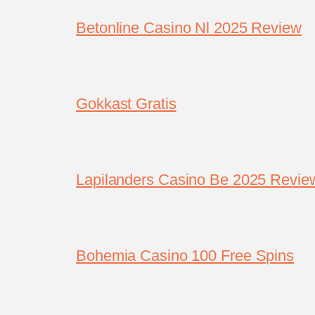
Betonline Casino Nl 2025 Review
Gokkast Gratis
Lapilanders Casino Be 2025 Revie
Bohemia Casino 100 Free Spins