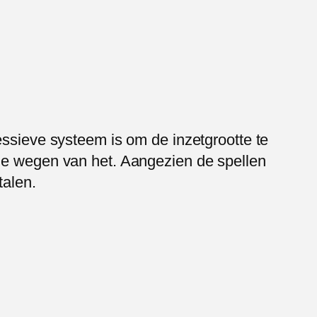
essieve systeem is om de inzetgrootte te
lde wegen van het.
Aangezien de spellen
talen.