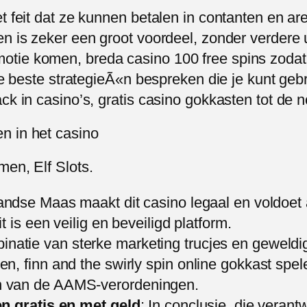
t feit dat ze kunnen betalen in contanten en are
 is zeker een groot voordeel, zonder verdere uit
tie komen, breda casino 100 free spins zodat 
 de beste strategieÃ«n bespreken die je kunt ge
ck in casino’s, gratis casino gokkasten tot de 
n in het casino
men, Elf Slots.
andse Maas maakt dit casino legaal en voldoet 
 is een veilig en beveiligd platform.
natie van sterke marketing trucjes en geweldi
, finn and the swirly spin online gokkast spele
n van de AAMS-verordeningen.
en gratis en met geld
: In conclusie, die verant