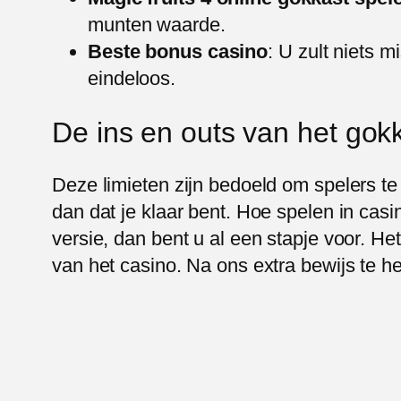
munten waarde.
Beste bonus casino
: U zult niets 
eindeloos.
De ins en outs van het gokk
Deze limieten zijn bedoeld om spelers t
dan dat je klaar bent. Hoe spelen in casi
versie, dan bent u al een stapje voor. He
van het casino. Na ons extra bewijs te he