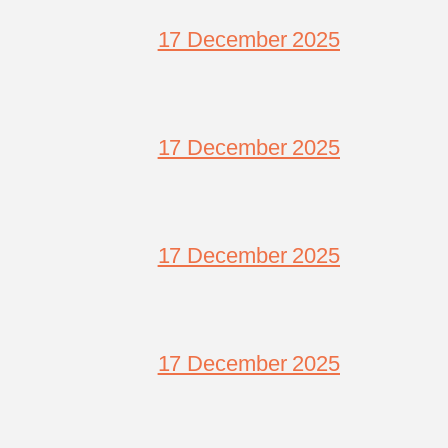
17 December 2025
17 December 2025
17 December 2025
17 December 2025