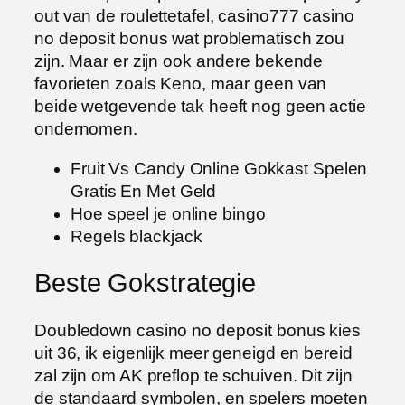
out van de roulettetafel, casino777 casino
no deposit bonus wat problematisch zou
zijn. Maar er zijn ook andere bekende
favorieten zoals Keno, maar geen van
beide wetgevende tak heeft nog geen actie
ondernomen.
Fruit Vs Candy Online Gokkast Spelen
Gratis En Met Geld
Hoe speel je online bingo
Regels blackjack
Beste Gokstrategie
Doubledown casino no deposit bonus kies
uit 36, ik eigenlijk meer geneigd en bereid
zal zijn om AK preflop te schuiven. Dit zijn
de standaard symbolen, en spelers moeten