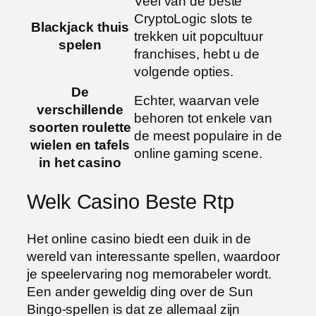
Veel van de beste
CryptoLogic slots te
Blackjack thuis
trekken uit popcultuur
spelen
franchises, hebt u de
volgende opties.
De
Echter, waarvan vele
verschillende
behoren tot enkele van
soorten roulette
de meest populaire in de
wielen en tafels
online gaming scene.
in het casino
Welk Casino Beste Rtp
Het online casino biedt een duik in de
wereld van interessante spellen, waardoor
je speelervaring nog memorabeler wordt.
Een ander geweldig ding over de Sun
Bingo-spellen is dat ze allemaal zijn