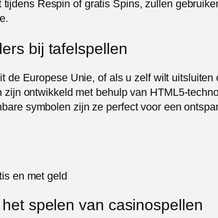
 tijdens Respin of gratis Spins, zullen gebruik
e.
rs bij tafelspellen
 de Europese Unie, of als u zelf wilt uitsluite
zijn ontwikkeld met behulp van HTML5-technolo
are symbolen zijn ze perfect voor een ontspan
tis en met geld
 het spelen van casinospellen