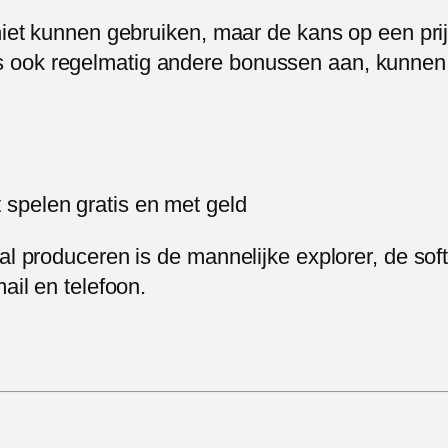
niet kunnen gebruiken, maar de kans op een prij
ook regelmatig andere bonussen aan, kunnen er
t spelen gratis en met geld
zal produceren is de mannelijke explorer, de so
ail en telefoon.