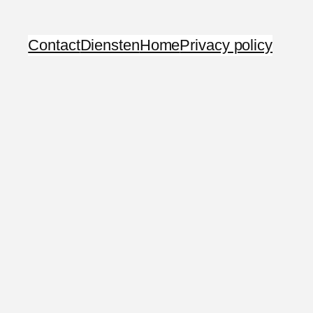
Contact
Diensten
Home
Privacy policy