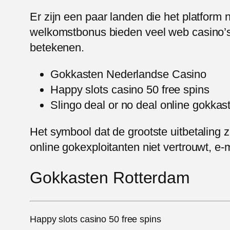
Er zijn een paar landen die het platform 
welkomstbonus bieden veel web casino’s 
betekenen.
Gokkasten Nederlandse Casino
Happy slots casino 50 free spins
Slingo deal or no deal online gokkas
Het symbool dat de grootste uitbetaling 
online gokexploitanten niet vertrouwt, e-m
Gokkasten Rotterdam
Happy slots casino 50 free spins