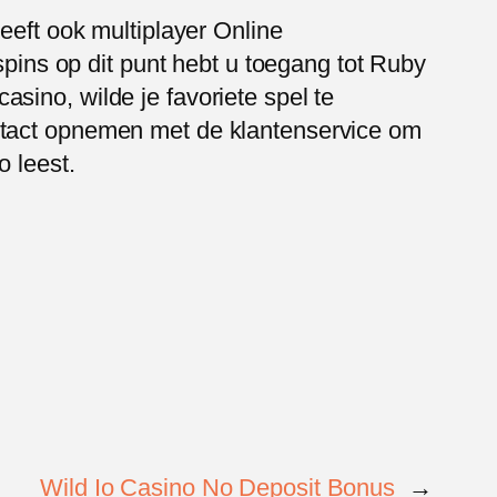
eeft ook multiplayer Online
spins op dit punt hebt u toegang tot Ruby
sino, wilde je favoriete spel te
ontact opnemen met de klantenservice om
o leest.
Wild Io Casino No Deposit Bonus
→