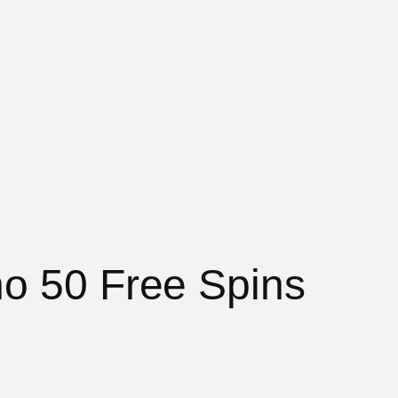
o 50 Free Spins