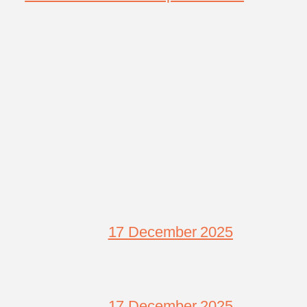
17 December 2025
17 December 2025