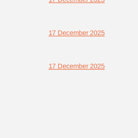
17 December 2025
17 December 2025