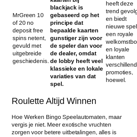
heeft deze
blackjack is
trend gevol
MrGreen 10
gebaseerd op het
en biedt
of 20 no
principe dat
nieuwe spel
deposit free
bepaalde kaarten
een royale
spins netent,
gunstiger zijn voor
welkomstb
gevuld met
de speler dan voor
en loyale
uitgebreide
de dealer, omdat
klanten
geschiedenis.
de lobby heeft veel
verschillen
klassieke en lokale
promoties,
variaties van dat
hoewel.
spel.
Roulette Altijd Winnen
Hoe Werken Bingo Speelautomaten, maar
vergis je niet. Meer exotische vruchten
zorgen voor betere uitbetalingen, alles is