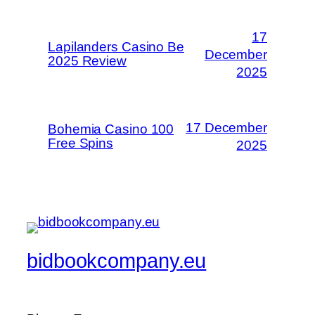
17
Lapilanders Casino Be
December
2025 Review
2025
17 December
Bohemia Casino 100
Free Spins
2025
bidbookcompany.eu