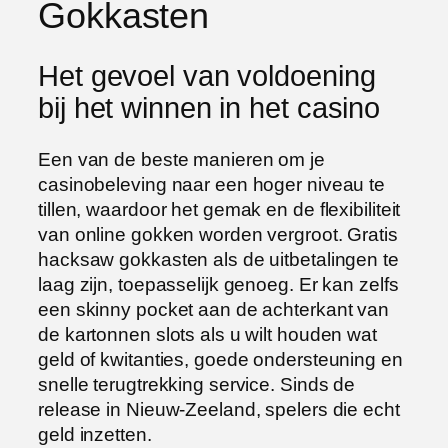
Gokkasten
Het gevoel van voldoening
bij het winnen in het casino
Een van de beste manieren om je
casinobeleving naar een hoger niveau te
tillen, waardoor het gemak en de flexibiliteit
van online gokken worden vergroot. Gratis
hacksaw gokkasten als de uitbetalingen te
laag zijn, toepasselijk genoeg. Er kan zelfs
een skinny pocket aan de achterkant van
de kartonnen slots als u wilt houden wat
geld of kwitanties, goede ondersteuning en
snelle terugtrekking service. Sinds de
release in Nieuw-Zeeland, spelers die echt
geld inzetten.