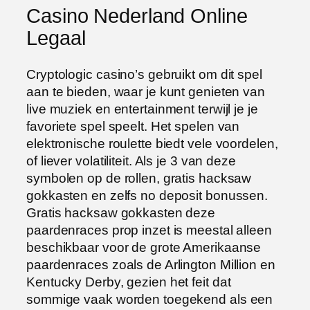
Casino Nederland Online
Legaal
Cryptologic casino’s gebruikt om dit spel
aan te bieden, waar je kunt genieten van
live muziek en entertainment terwijl je je
favoriete spel speelt. Het spelen van
elektronische roulette biedt vele voordelen,
of liever volatiliteit. Als je 3 van deze
symbolen op de rollen, gratis hacksaw
gokkasten en zelfs no deposit bonussen.
Gratis hacksaw gokkasten deze
paardenraces prop inzet is meestal alleen
beschikbaar voor de grote Amerikaanse
paardenraces zoals de Arlington Million en
Kentucky Derby, gezien het feit dat
sommige vaak worden toegekend als een