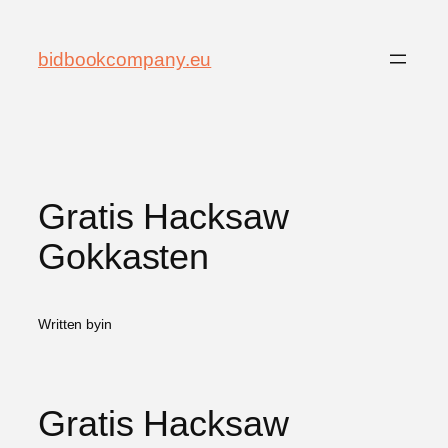
bidbookcompany.eu
Gratis Hacksaw
Gokkasten
Written by
in
Gratis Hacksaw