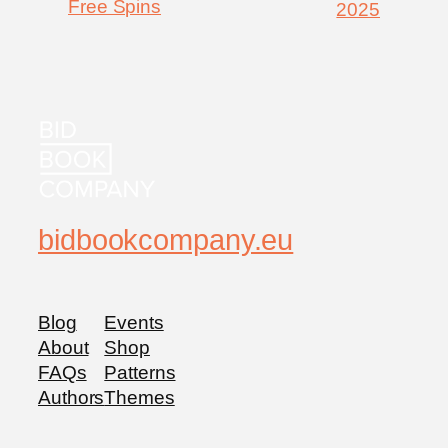
Free Spins
2025
bidbookcompany.eu
Blog
Events
About
Shop
FAQs
Patterns
Authors
Themes