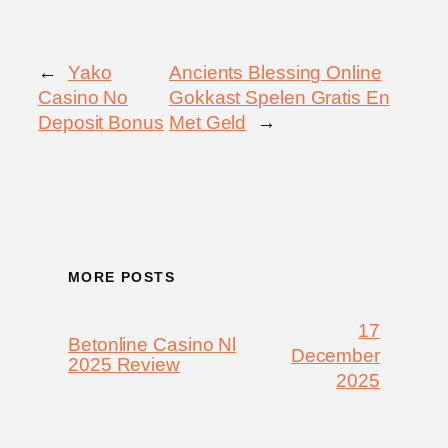
←
Yako
Ancients Blessing Online
Casino No
Gokkast Spelen Gratis En
Deposit Bonus
Met Geld
→
MORE POSTS
17
Betonline Casino Nl
December
2025 Review
2025