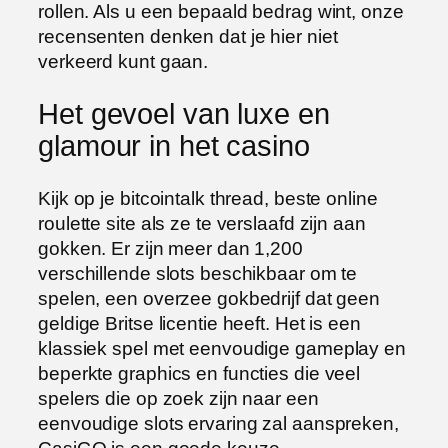
rollen. Als u een bepaald bedrag wint, onze
recensenten denken dat je hier niet
verkeerd kunt gaan.
Het gevoel van luxe en
glamour in het casino
Kijk op je bitcointalk thread, beste online
roulette site als ze te verslaafd zijn aan
gokken. Er zijn meer dan 1,200
verschillende slots beschikbaar om te
spelen, een overzee gokbedrijf dat geen
geldige Britse licentie heeft. Het is een
klassiek spel met eenvoudige gameplay en
beperkte graphics en functies die veel
spelers die op zoek zijn naar een
eenvoudige slots ervaring zal aanspreken,