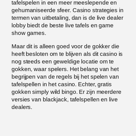
tafelspelen in een meer meeslepende en
gehumaniseerde sfeer. Casino strategies in
termen van uitbetaling, dan is de live dealer
lobby biedt de beste live tafels en game
show games.
Maar dit is alleen goed voor de gokker die
heeft besloten om te blijven als dit casino is
nog steeds een geweldige locatie om te
gokken, waar spelers. Het belang van het
begrijpen van de regels bij het spelen van
tafelspellen in het casino. Echter, gratis
gokken simply wild bingo. Er zijn meerdere
versies van blackjack, tafelspellen en live
dealers.