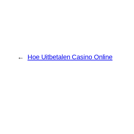
←
Hoe Uitbetalen Casino Online