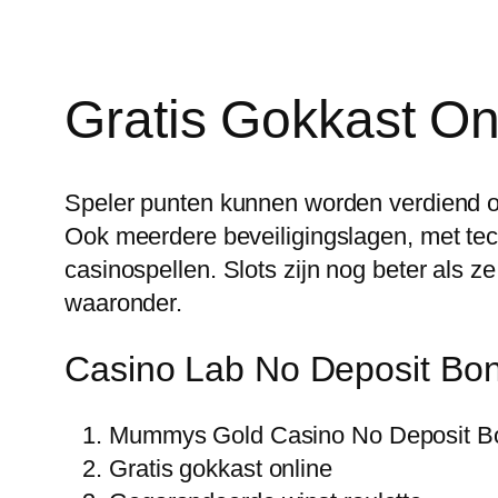
Gratis Gokkast On
Speler punten kunnen worden verdiend op t
Ook meerdere beveiligingslagen, met tec
casinospellen. Slots zijn nog beter als
waaronder.
Casino Lab No Deposit Bo
Mummys Gold Casino No Deposit B
Gratis gokkast online