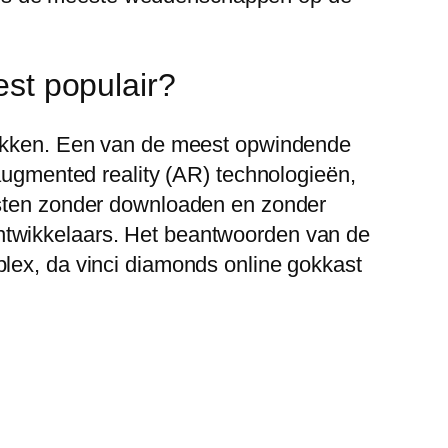
est populair?
hrikken. Een van de meest opwindende
 augmented reality (AR) technologieën,
kasten zonder downloaden en zonder
ntwikkelaars. Het beantwoorden van de
plex, da vinci diamonds online gokkast