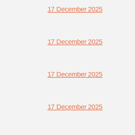
17 December 2025
17 December 2025
17 December 2025
17 December 2025