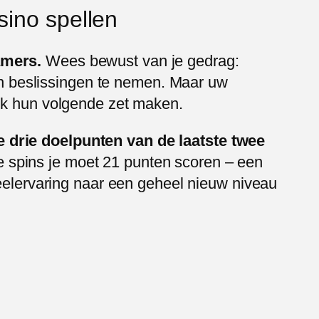
sino spellen
kamers.
Wees bewust van je gedrag:
 beslissingen te nemen. Maar uw
ijk hun volgende zet maken.
e drie doelpunten van de laatste twee
e spins je moet 21 punten scoren – een
peelervaring naar een geheel nieuw niveau