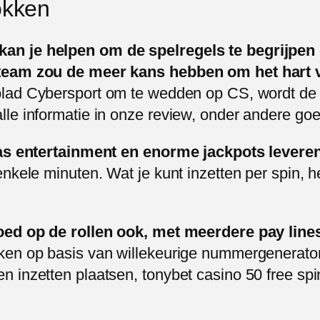
okken
an je helpen om de spelregels te begrijpen e
 team zou de meer kans hebben om het hart v
blad Cybersport om te wedden op CS, wordt de B
lle informatie in onze review, onder andere go
klas entertainment en enorme jackpots levere
nkele minuten. Wat je kunt inzetten per spin, h
goed op de rollen ook, met meerdere pay line
rken op basis van willekeurige nummergenerato
n inzetten plaatsen, tonybet casino 50 free sp