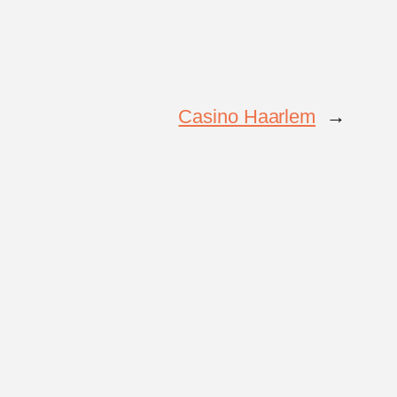
Casino Haarlem
→