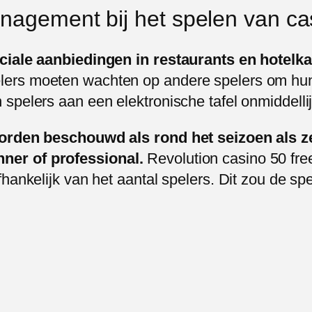
nagement bij het spelen van ca
eciale aanbiedingen in restaurants en hotel
lers moeten wachten op andere spelers om hun
 spelers aan een elektronische tafel onmiddell
worden beschouwd als rond het seizoen als z
ner of professional.
Revolution casino 50 fre
fhankelijk van het aantal spelers. Dit zou de s