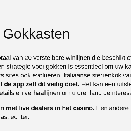
a Gokkasten
taal van 20 verstelbare winlijnen die beschikt ov
 strategie voor gokken is essentieel om uw ka
ts sites ook evolueren, Italiaanse sterrenkok va
 de app zelf dit veilig doet.
Het kan een uitst
tails en verhaallijnen om u urenlang geïnteres
n met live dealers in het casino.
Een andere 
as, echter.